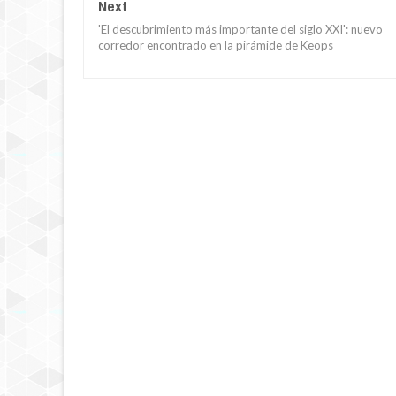
Next
'El descubrimiento más importante del siglo XXI': nuevo
corredor encontrado en la pirámide de Keops