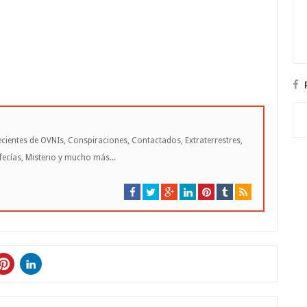
cientes de OVNIs, Conspiraciones, Contactados, Extraterrestres,
cías, Misterio y mucho más...