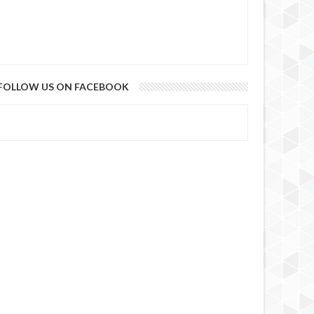
FOLLOW US ON FACEBOOK