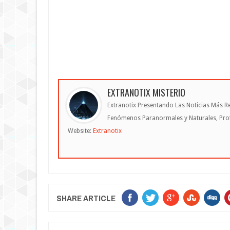
EXTRANOTIX MISTERIO
Extranotix Presentando Las Noticias Más Re
Fenómenos Paranormales y Naturales, Profe
Website:
Extranotix
SHARE ARTICLE