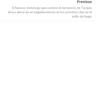
Previous
El famoso sismólogo que vaticinó el terremoto de Turquía
ahora alerta de un megaterremoto en los próximos días en el
anillo de fuego