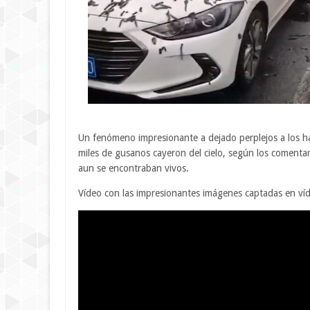
Un fenómeno impresionante a dejado perplejos a los h
miles de gusanos cayeron del cielo, según los comentar
aun se encontraban vivos.
Vídeo con las impresionantes imágenes captadas en ví