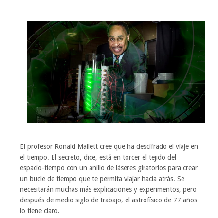
El profesor Ronald Mallett cree que ha descifrado el viaje en
el tiempo. El secreto, dice, está en torcer el tejido del
espacio-tiempo con un anillo de láseres giratorios para crear
un bucle de tiempo que te permita viajar hacia atrás. Se
necesitarán muchas más explicaciones y experimentos, pero
después de medio siglo de trabajo, el astrofísico de 77 años
lo tiene claro.