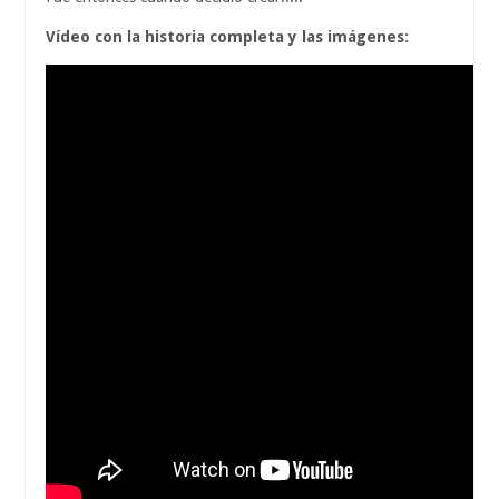
Vídeo con la historia completa y las imágenes: