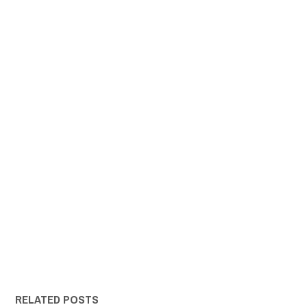
RELATED POSTS