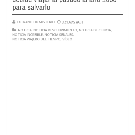
para salvarlo
EXTRANOTIX MISTERIO
3 YEARS AGO
NOTICIA
,
NOTICIA DESCUBRIMIENTO
,
NOTICIA DE CIENCIA
,
NOTICIA INCREÍBLE
,
NOTICIA SEÑALES
,
NOTICIA VIAJERO DEL TIEMPO
,
VÍDEO