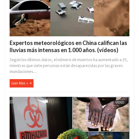
Expertos meteorológicos en China califican las
lluvias más intensas en 1.000 años. (vídeos)
Según los últimos datos, el número de muertos ha aumentado a 25,
mientras que siete personas están desaparecidas por las graves
inundaciones...
Leer Más »
VÍDEO