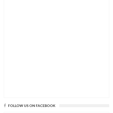
FOLLOW US ON FACEBOOK