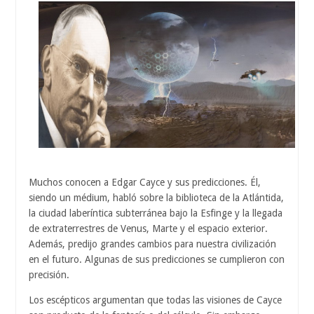
Muchos conocen a Edgar Cayce y sus predicciones. Él,
siendo un médium, habló sobre la biblioteca de la Atlántida,
la ciudad laberíntica subterránea bajo la Esfinge y la llegada
de extraterrestres de Venus, Marte y el espacio exterior.
Además, predijo grandes cambios para nuestra civilización
en el futuro. Algunas de sus predicciones se cumplieron con
precisión.
Los escépticos argumentan que todas las visiones de Cayce