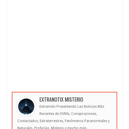
EXTRANOTIX MISTERIO
Extranotix Presentando Las Noticias Más
Recientes de OVNIs, Conspiraciones,
Contactados, Extraterrestres, Fenómenos Paranormales y
Naturales, Profecías, Misterio y mucho más...