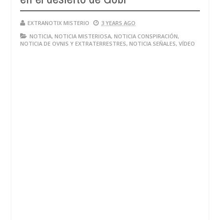
EXTRANOTIX MISTERIO
3 YEARS AGO
NOTICIA
,
NOTICIA MISTERIOSA
,
NOTICIA CONSPIRACIÓN
,
NOTICIA DE OVNIS Y EXTRATERRESTRES
,
NOTICIA SEÑALES
,
VÍDEO