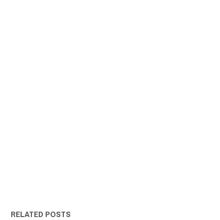
RELATED POSTS