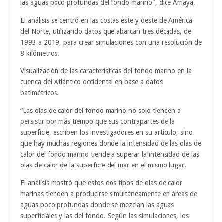
las aguas poco profundas del fondo marino", dice Amaya.
El análisis se centró en las costas este y oeste de América
del Norte, utilizando datos que abarcan tres décadas, de
1993 a 2019, para crear simulaciones con una resolución de
8 kilómetros.
Visualización de las características del fondo marino en la
cuenca del Atlántico occidental en base a datos
batimétricos.
“Las olas de calor del fondo marino no solo tienden a
persistir por más tiempo que sus contrapartes de la
superficie, escriben los investigadores en su artículo, sino
que hay muchas regiones donde la intensidad de las olas de
calor del fondo marino tiende a superar la intensidad de las
olas de calor de la superficie del mar en el mismo lugar.
El análisis mostró que estos dos tipos de olas de calor
marinas tienden a producirse simultáneamente en áreas de
aguas poco profundas donde se mezclan las aguas
superficiales y las del fondo. Según las simulaciones, los