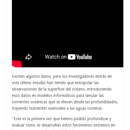
Existen algunos datos, pero los investigadores detrás de
este último estudio han tenido que extrapolar las
observaciones de la superficie del océano, introduciendo
esos datos en modelos informáticos para simular las
corrientes oceánicas que se elevan desde las profundidades,
trayendo nutrientes esenciales a las aguas costeras.
"Esta es la primera vez que hemos podido profundizar y
evaluar cómo se desarrollan estos fenómenos extremos en