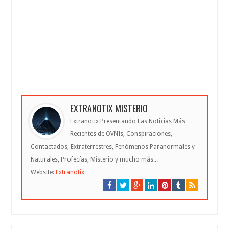
EXTRANOTIX MISTERIO
Extranotix Presentando Las Noticias Más
Recientes de OVNIs, Conspiraciones,
Contactados, Extraterrestres, Fenómenos Paranormales y
Naturales, Profecías, Misterio y mucho más...
Website:
Extranotix