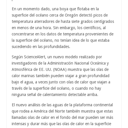
En un momento dado, una boya que flotaba en la
superficie del océano cerca de Oregón detectó picos de
temperatura aterradores de hasta siete grados centígrados
en menos de una hora. Sin embargo, los científicos, al
concentrarse en los datos de temperatura provenientes de
la superficie del océano, no tenían idea de lo que estaba
sucediendo en las profundidades.
Según ScienceAlert, un nuevo modelo realizado por
investigadores de la Administración Nacional Oceánica y
Atmosférica de EE. UU. (NOAA) muestra que las olas de
calor marinas también pueden viajar a gran profundidad
bajo el agua, a veces junto con olas de calor que viajan a
través de la superficie del océano, o cuando no hay
ninguna señal de calentamiento detectable arriba.
El nuevo análisis de las aguas de la plataforma continental
que rodea a América del Norte también muestra que estas
llamadas olas de calor en el fondo del mar pueden ser más
intensas y durar más que las olas de calor en la superficie