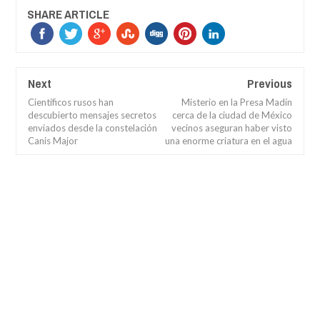
SHARE ARTICLE
Next
Previous
Científicos rusos han
Misterio en la Presa Madín
descubierto mensajes secretos
cerca de la ciudad de México
enviados desde la constelación
vecinos aseguran haber visto
Canis Major
una enorme criatura en el agua