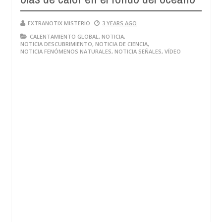
EXTRANOTIX MISTERIO
3 YEARS AGO
CALENTAMIENTO GLOBAL
,
NOTICIA
,
NOTICIA DESCUBRIMIENTO
,
NOTICIA DE CIENCIA
,
NOTICIA FENÓMENOS NATURALES
,
NOTICIA SEÑALES
,
VÍDEO