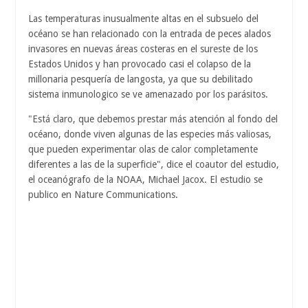
Las temperaturas inusualmente altas en el subsuelo del
océano se han relacionado con la entrada de peces alados
invasores en nuevas áreas costeras en el sureste de los
Estados Unidos y han provocado casi el colapso de la
millonaria pesquería de langosta, ya que su debilitado
sistema inmunologico se ve amenazado por los parásitos.
"Está claro, que debemos prestar más atención al fondo del
océano, donde viven algunas de las especies más valiosas,
que pueden experimentar olas de calor completamente
diferentes a las de la superficie", dice el coautor del estudio,
el oceanógrafo de la NOAA, Michael Jacox. El estudio se
publico en Nature Communications.