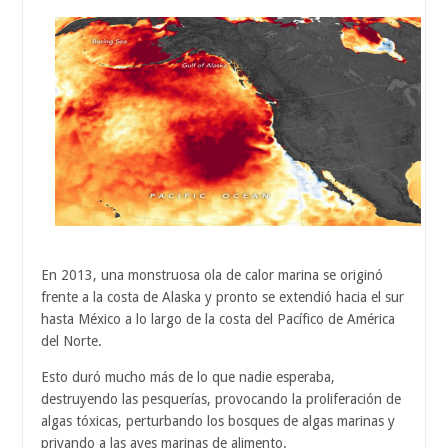
En 2013, una monstruosa ola de calor marina se originó
frente a la costa de Alaska y pronto se extendió hacia el sur
hasta México a lo largo de la costa del Pacífico de América
del Norte.
Esto duró mucho más de lo que nadie esperaba,
destruyendo las pesquerías, provocando la proliferación de
algas tóxicas, perturbando los bosques de algas marinas y
privando a las aves marinas de alimento.