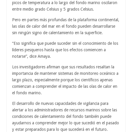
picos de temperatura a lo largo del fondo marino oscilaron
entre medio grado Celsius y 5 grados Celsius.
Pero en partes más profundas de la plataforma continental,
las olas de calor del mar en el fondo pueden desarrollarse
sin ningún signo de calentamiento en la superficie.
“Eso significa que puede suceder sin el conocimiento de los
líderes pesqueros hasta que los efectos comiencen a
notarse”, dice Amaya.
Los investigadores afirman que sus resultados resaltan la
importancia de mantener sistemas de monitoreo oceánico a
largo plazo, especialmente porque los científicos apenas
comienzan a comprender el impacto de las olas de calor en
el fondo marino.
El desarrollo de nuevas capacidades de vigilancia para
alertar a los administradores de recursos marinos sobre las
condiciones de calentamiento del fondo también puede
ayudarnos a comprender mejor lo que sucedió en el pasado
y estar preparados para lo que sucederá en el futuro.