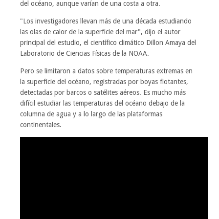
del océano, aunque varían de una costa a otra.
"Los investigadores llevan más de una década estudiando
las olas de calor de la superficie del mar", dijo el autor
principal del estudio, el científico climático Dillon Amaya del
Laboratorio de Ciencias Físicas de la NOAA.
Pero se limitaron a datos sobre temperaturas extremas en
la superficie del océano, registradas por boyas flotantes,
detectadas por barcos o satélites aéreos. Es mucho más
difícil estudiar las temperaturas del océano debajo de la
columna de agua y a lo largo de las plataformas
continentales.