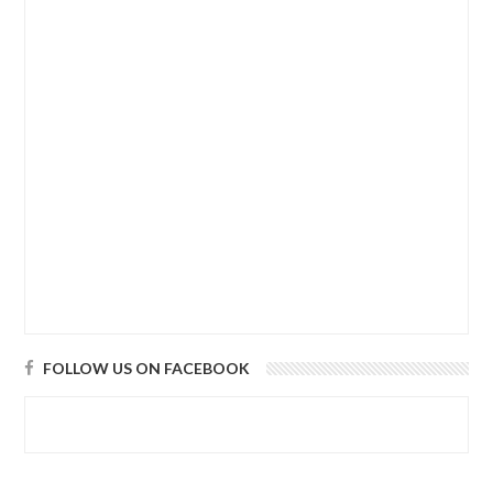
FOLLOW US ON FACEBOOK