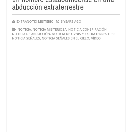
abducción extraterrestre
EXTRANOTIX MISTERIO
3 YEARS AGO
NOTICIA
,
NOTICIA MISTERIOSA
,
NOTICIA CONSPIRACIÓN
,
NOTICIA DE ABDUCCIÓN
,
NOTICIA DE OVNIS Y EXTRATERRESTRES
,
NOTICIA SEÑALES
,
NOTICIA SEÑALES EN EL CIELO
,
VÍDEO