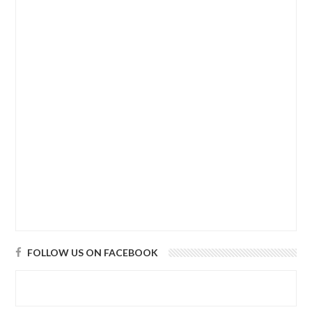
FOLLOW US ON FACEBOOK