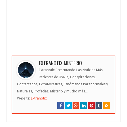
EXTRANOTIX MISTERIO
Extranotix Presentando Las Noticias Más
Recientes de OVNIs, Conspiraciones,
Contactados, Extraterrestres, Fenómenos Paranormales y
Naturales, Profecías, Misterio y mucho más...
Website:
Extranotix