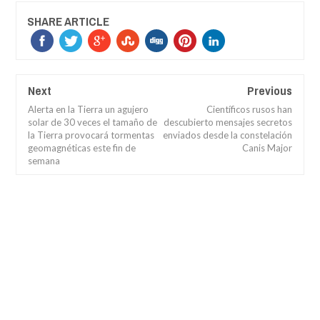
SHARE ARTICLE
Next
Previous
Alerta en la Tierra un agujero
Científicos rusos han
solar de 30 veces el tamaño de
descubierto mensajes secretos
la Tierra provocará tormentas
enviados desde la constelación
geomagnéticas este fin de
Canis Major
semana