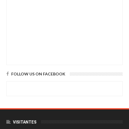
FOLLOW US ON FACEBOOK
VISITANTES