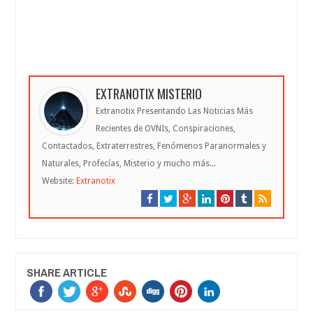
EXTRANOTIX MISTERIO
Extranotix Presentando Las Noticias Más
Recientes de OVNIs, Conspiraciones,
Contactados, Extraterrestres, Fenómenos Paranormales y
Naturales, Profecías, Misterio y mucho más...
Website:
Extranotix
SHARE ARTICLE