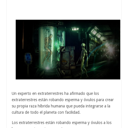
Un experto en extraterrestres ha afirmado que los
extraterrestres están robando esperma y óvulos para crear
su propia raza híbrida humana que pueda integrarse a la
cultura de todo el planeta con facilidad.
Los extraterrestres están robando esperma y óvulos a los