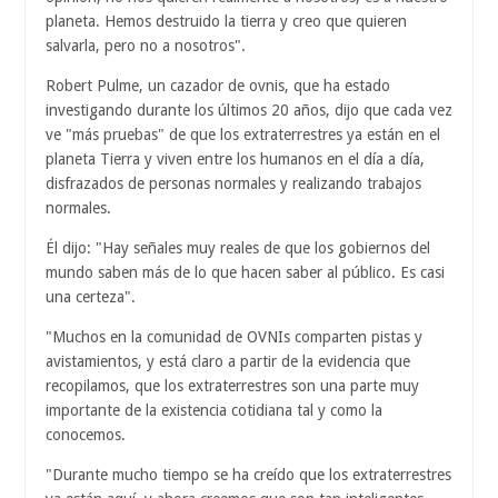
planeta. Hemos destruido la tierra y creo que quieren
salvarla, pero no a nosotros".
Robert Pulme, un cazador de ovnis, que ha estado
investigando durante los últimos 20 años, dijo que cada vez
ve "más pruebas" de que los extraterrestres ya están en el
planeta Tierra y viven entre los humanos en el día a día,
disfrazados de personas normales y realizando trabajos
normales.
Él dijo: "Hay señales muy reales de que los gobiernos del
mundo saben más de lo que hacen saber al público. Es casi
una certeza".
"Muchos en la comunidad de OVNIs comparten pistas y
avistamientos, y está claro a partir de la evidencia que
recopilamos, que los extraterrestres son una parte muy
importante de la existencia cotidiana tal y como la
conocemos.
"Durante mucho tiempo se ha creído que los extraterrestres