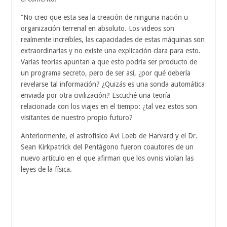
“No creo que esta sea la creación de ninguna nación u
organización terrenal en absoluto. Los videos son
realmente increíbles, las capacidades de estas máquinas son
extraordinarias y no existe una explicación clara para esto.
Varias teorías apuntan a que esto podría ser producto de
un programa secreto, pero de ser así, ¿por qué debería
revelarse tal información? ¿Quizás es una sonda automática
enviada por otra civilización? Escuché una teoría
relacionada con los viajes en el tiempo: ¿tal vez estos son
visitantes de nuestro propio futuro?
Anteriormente, el astrofísico Avi Loeb de Harvard y el Dr.
Sean Kirkpatrick del Pentágono fueron coautores de un
nuevo artículo en el que afirman que los ovnis violan las
leyes de la física.