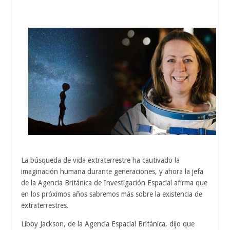
La búsqueda de vida extraterrestre ha cautivado la
imaginación humana durante generaciones, y ahora la jefa
de la Agencia Británica de Investigación Espacial afirma que
en los próximos años sabremos más sobre la existencia de
extraterrestres.
Libby Jackson, de la Agencia Espacial Británica, dijo que