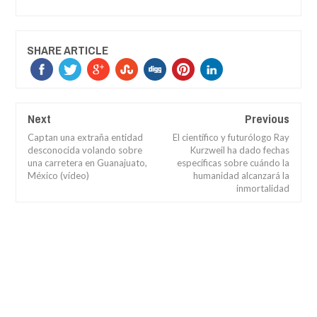
SHARE ARTICLE
Next
Previous
Captan una extraña entidad
El científico y futurólogo Ray
desconocida volando sobre
Kurzweil ha dado fechas
una carretera en Guanajuato,
específicas sobre cuándo la
México (vídeo)
humanidad alcanzará la
inmortalidad