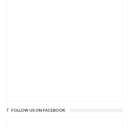
FOLLOW US ON FACEBOOK