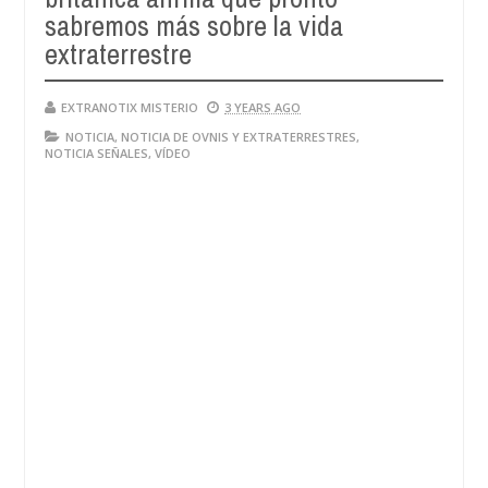
sabremos más sobre la vida
extraterrestre
EXTRANOTIX MISTERIO
3 YEARS AGO
NOTICIA
,
NOTICIA DE OVNIS Y EXTRATERRESTRES
,
NOTICIA SEÑALES
,
VÍDEO