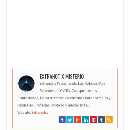
EXTRANOTIX MISTERIO
Extranotix Presentando Las Noticias Más
Recientes de OVNIs, Conspiraciones,
Contactados, Extraterrestres, Fenómenos Paranormales y
Naturales, Profecías, Misterio y mucho más...
Website:
Extranotix