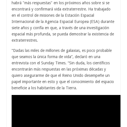
habrá "más respuestas" en los próximos años sobre si se
encontrará y confirmará vida extraterrestre. Ha trabajado
en el control de misiones de la Estación Espacial
Internacional de la Agencia Espacial Europea (ESA) durante
siete años y confía en que, a través de una investigación
espacial más profunda, se pueda demostrar la existencia de
extraterrestres.
“Dadas las miles de millones de galaxias, es poco probable
que seamos la única forma de vida”, declaró en una
entrevista con el Sunday Times. “Sin duda, los científicos
encontrarán más respuestas en las próximas décadas y
quiero asegurarme de que el Reino Unido desempeñe un
papel importante en esto y que el conocimiento del espacio
beneficie a los habitantes de la Tierra.