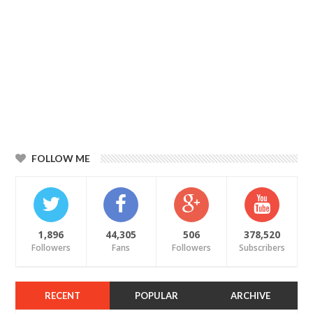
FOLLOW ME
1,896
44,305
506
378,520
Followers
Fans
Followers
Subscribers
RECENT
POPULAR
ARCHIVE