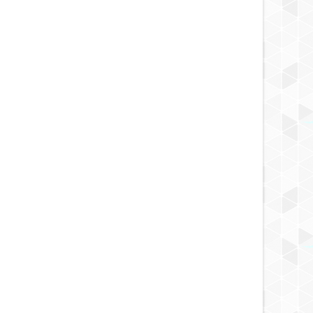
11 YEARS AGO
11 YEARS AGO