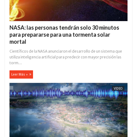
NASA: las personas tendrán solo 30 minutos
para prepararse para una tormenta solar
mortal
Científicos de la NASA anunciaron el desarrollo de un sistema que
utiliza inteligencia artificial para predecir con mayor precisión las
torm...
Leer Más »
VÍDEO