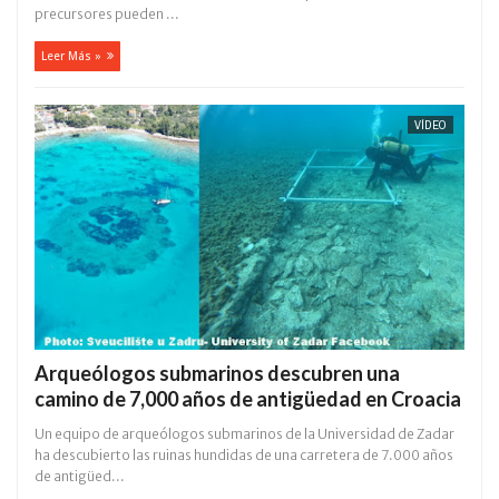
precursores pueden ...
Leer Más »
VÍDEO
Arqueólogos submarinos descubren una
camino de 7,000 años de antigüedad en Croacia
Un equipo de arqueólogos submarinos de la Universidad de Zadar
ha descubierto las ruinas hundidas de una carretera de 7.000 años
de antigüed...