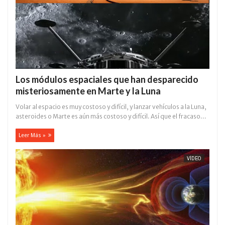
Los módulos espaciales que han desparecido
misteriosamente en Marte y la Luna
Volar al espacio es muy costoso y difícil, y lanzar vehículos a la Luna,
asteroides o Marte es aún más costoso y difícil. Así que el fracaso...
Leer Más »
VÍDEO