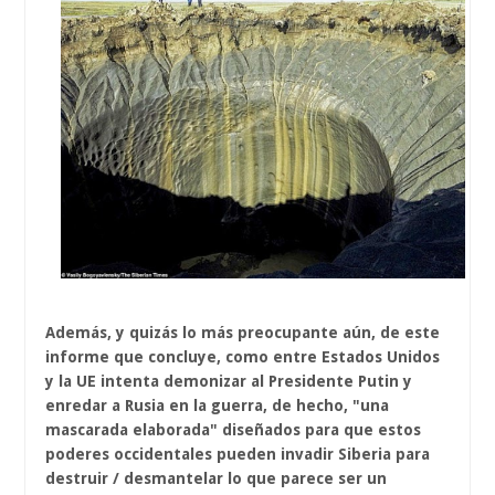
Además, y quizás lo más preocupante aún, de este
informe que concluye, como entre Estados Unidos
y la UE intenta demonizar al Presidente Putin y
enredar a Rusia en la guerra, de hecho, "una
mascarada elaborada" diseñados para que estos
poderes occidentales pueden invadir Siberia para
destruir / desmantelar lo que parece ser un