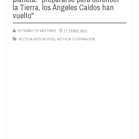
la Tierra, los Ángeles Caídos han
vuelto"
EXTRANOTIX MISTERIO
11 YEARS AGO
NOTICIA APOCALIPSIS
,
NOTICIA COSPIRACIÓN