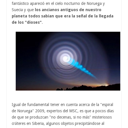
fantástico apareció en el cielo nocturno de Noruega y
Suecia y que
los ancianos antiguos de nuestro
planeta todos sabian que era la señal de la llegada
de los "dioses"
.
Igual de fundamental tener en cuenta acerca de la "espiral
de Noruega" 2009, expertos del MSC, es que a pocos días
de que se produzcan "no decenas, si no más" misteriosos
cráteres en Siberia, algunos objetos precipitándose al