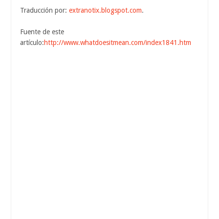
Traducción por:
extranotix.blogspot.com
.
Fuente de este
artículo:
http://www.whatdoesitmean.com/index1841.htm