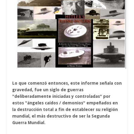
Lo que comenzó entonces, este informe señala con
gravedad, fue un siglo de guerras
"deliberadamente iniciadas y controladas" por
estos "ángeles caídos / demonios" empeñados en
la destrucción total a fin de establecer su religión
mundial, el más destructivo de ser la Segunda
Guerra Mundial.