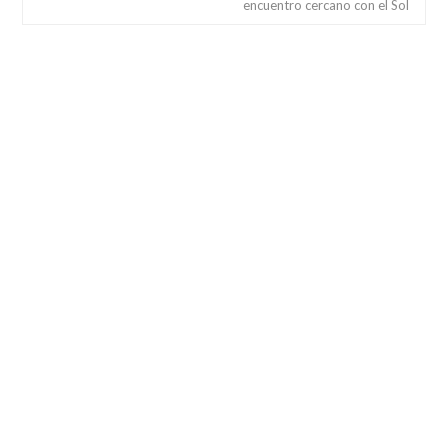
encuentro cercano con el Sol