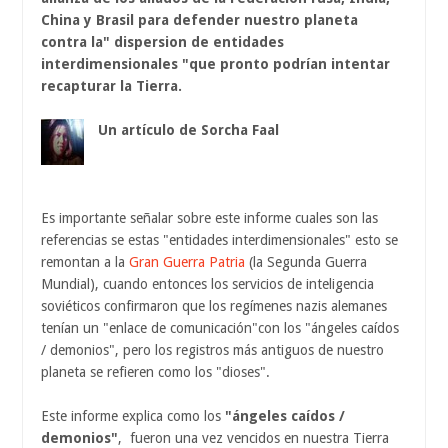
China y Brasil para defender nuestro planeta
contra la" dispersion de entidades
interdimensionales "que pronto podrían intentar
recapturar la Tierra.
Un artículo de
Sorcha Faal
Es importante señalar sobre este informe cuales son las
referencias se estas "entidades interdimensionales" esto se
remontan a la
Gran Guerra Patria
(la Segunda Guerra
Mundial), cuando entonces los servicios de inteligencia
soviéticos confirmaron que los regímenes nazis alemanes
tenían un "enlace de comunicación"con los "ángeles caídos
/ demonios", pero los registros más antiguos de nuestro
planeta se refieren como los "dioses".
Este informe explica como los
"ángeles caídos /
demonios"
, fueron una vez vencidos en nuestra Tierra