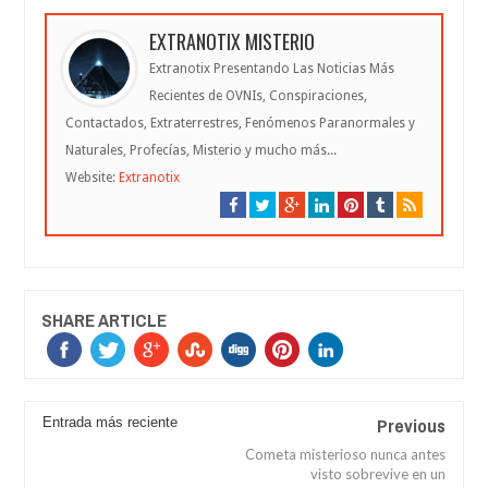
EXTRANOTIX MISTERIO
Extranotix Presentando Las Noticias Más
Recientes de OVNIs, Conspiraciones,
Contactados, Extraterrestres, Fenómenos Paranormales y
Naturales, Profecías, Misterio y mucho más...
Website:
Extranotix
SHARE ARTICLE
Previous
Entrada más reciente
Cometa misterioso nunca antes
visto sobrevive en un