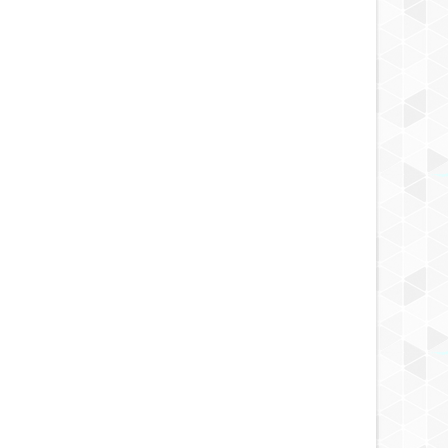
5 YEARS AGO
5 YEARS AGO