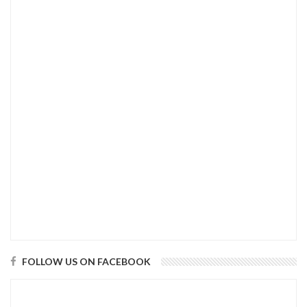
FOLLOW US ON FACEBOOK