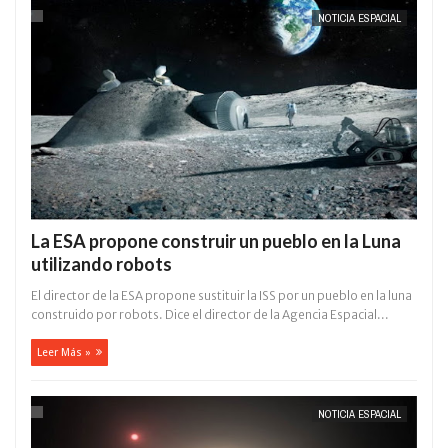
NOTICIA ESPACIAL
La ESA propone construir un pueblo en la Luna
utilizando robots
El director de la ESA propone sustituir la ISS por un pueblo en la luna
construido por robots. Dice el director de la Agencia Espacial...
Leer Más »
NOTICIA ESPACIAL