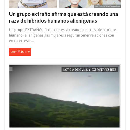
Un grupo extraño afirma que está creando una
raza de híbridos humanos alienígenas
Un grupo EXTRAÑO afirma que está creando una raza de híbridos
humano-alienígenas ,las mujeres aseguran tener relaciones con
extraterrestr...
Leer Más »
NOTICIA DE OVNIS Y EXTRATERRESTRES