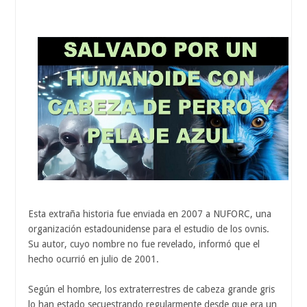
Esta extraña historia fue enviada en 2007 a NUFORC, una
organización estadounidense para el estudio de los ovnis.
Su autor, cuуo nombre no fue revelado, informó que el
hecho ocurrió en julio de 2001.
Según el hombre, los extraterrestres de cabeza grande gris
lo han estado secuestrando regularmente desde que era un