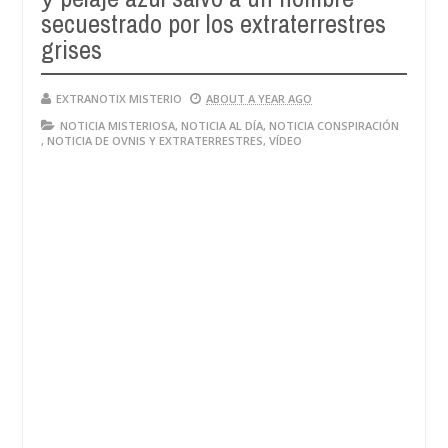
secuestrado por los extraterrestres
grises
EXTRANOTIX MISTERIO
ABOUT A YEAR AGO
NOTICIA MISTERIOSA
,
NOTICIA AL DÍA
,
NOTICIA CONSPIRACIÓN
,
NOTICIA DE OVNIS Y EXTRATERRESTRES
,
VÍDEO