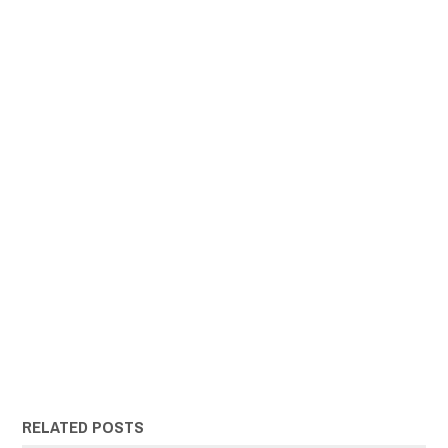
RELATED POSTS