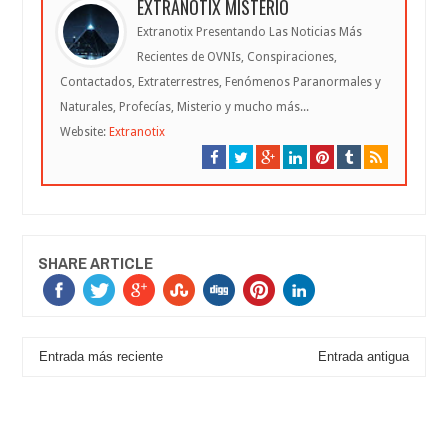
EXTRANOTIX MISTERIO
Extranotix Presentando Las Noticias Más
Recientes de OVNIs, Conspiraciones,
Contactados, Extraterrestres, Fenómenos Paranormales y
Naturales, Profecías, Misterio y mucho más...
Website:
Extranotix
SHARE ARTICLE
Entrada más reciente
Entrada antigua