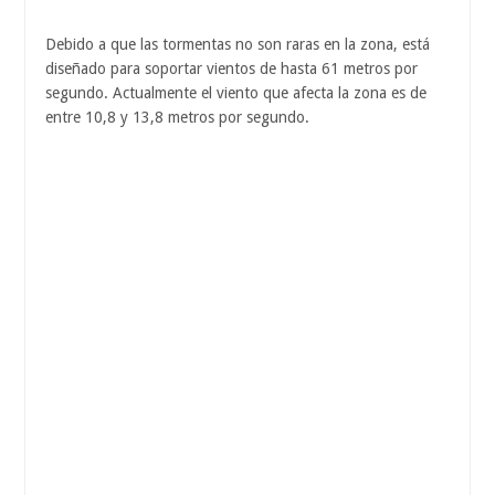
Debido a que las tormentas no son raras en la zona, está
diseñado para soportar vientos de hasta 61 metros por
segundo. Actualmente el viento que afecta la zona es de
entre 10,8 y 13,8 metros por segundo.