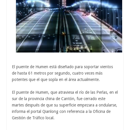
El puente de Humen está diseñado para soportar vientos
de hasta 61 metros por segundo, cuatro veces más
potentes que el que sopla en el área actualmente.
El puente de Humen, que atraviesa el río de las Perlas, en el
sur de la provincia china de Cantón, fue cerrado este
martes después de que su superficie empezara a ondularse,
informa el portal Qianlong con referencia a la Oficina de
Gestión de Tráfico local.