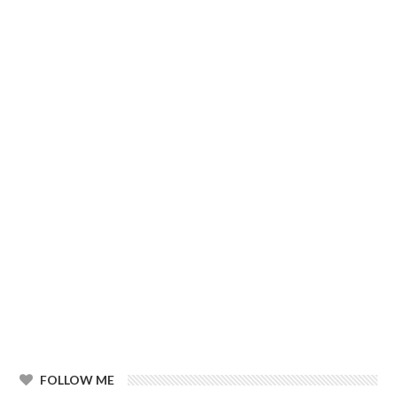
FOLLOW ME