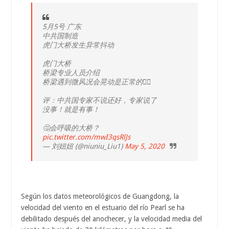
5月5号 广东
中共国制造
虎门大桥发生异常抖动
虎门大桥
桥梁专业人员介绍
桥梁遇到微风况会晃动是正常的🤷‍♀️
评：中共国专家不说还好，专家说了
没事！就是有事！
🤔会呼吸的大桥？
pic.twitter.com/mwI3qsRlJs
— 刘妞妞 (@niuniu_Liu1)
May 5, 2020
Según los datos meteorológicos de Guangdong, la
velocidad del viento en el estuario del río Pearl se ha
debilitado después del anochecer, y la velocidad media del