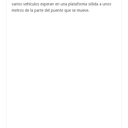
varios vehículos esperan en una plataforma sólida a unos
metros de la parte del puente que se mueve.