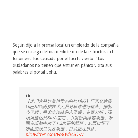
Según dijo a la prensa local un empleado de la compañía
que se encarga del mantenimiento de la estructura, el
fenómeno fue causado por el fuerte viento. "Los
ciudadanos no tienen que entrar en pánico", cita sus
palabras el portal Sohu.
【虎门大桥异常抖动系限幅涡振】广东交通集
团已组织养护技术人员对桥体进行检查。据初
步了解，桥梁主体结构未受损，专家分析，现
场风速达到8m/s左右，引发桥梁限幅涡振。桥
面在维修中加了1.2米高的挡墙，从而破坏了
断面流线型引发涡振，目前正在拆除。
pic.twitter.com/VbGWbc2Owv