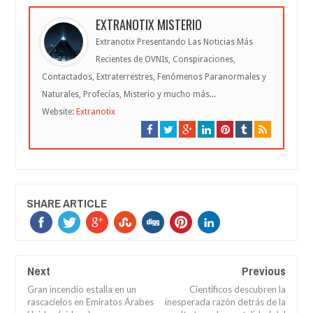
EXTRANOTIX MISTERIO
Extranotix Presentando Las Noticias Más
Recientes de OVNIs, Conspiraciones,
Contactados, Extraterrestres, Fenómenos Paranormales y
Naturales, Profecías, Misterio y mucho más...
Website:
Extranotix
SHARE ARTICLE
Next
Previous
Gran incendio estalla en un
Científicos descubren la
rascacielos en Emiratos Árabes
inesperada razón detrás de la