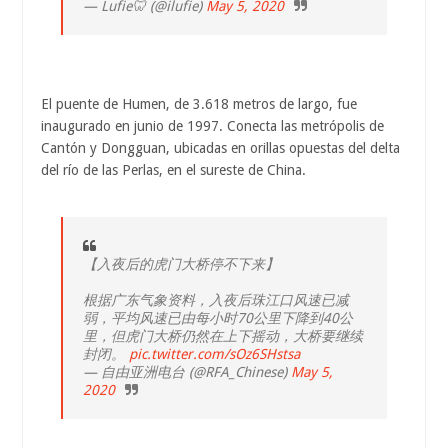
— Lufie🦷 (@ilufie)
May 5, 2020
El puente de Humen, de 3.618 metros de largo, fue
inaugurado en junio de 1997. Conecta las metrópolis de
Cantón y Dongguan, ubicadas en orillas opuestas del delta
del río de las Perlas, en el sureste de China.
【入夜后的虎门大桥停不下来】
根据广东气象资料，入夜后珠江口风速已减
弱，平均风速已由每小时70公里下降到40公
里，但虎门大桥仍然在上下摇动，大桥要继续
封闭。
pic.twitter.com/sOz6SHstsa
— 自由亚洲电台 (@RFA_Chinese)
May 5,
2020