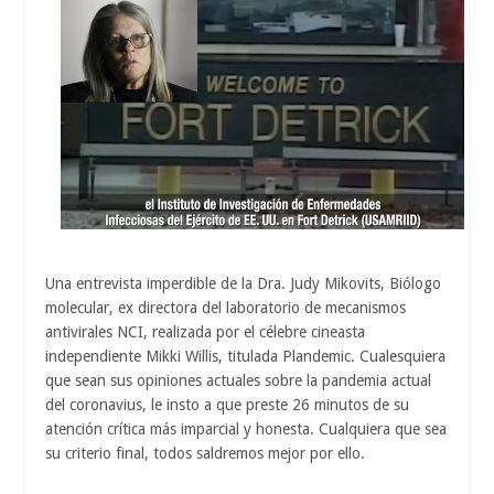
Una entrevista imperdible de la Dra. Judy Mikovits, Biólogo
molecular, ex directora del laboratorio de mecanismos
antivirales NCI, realizada por el célebre cineasta
independiente Mikki Willis, titulada Plandemic. Cualesquiera
que sean sus opiniones actuales sobre la pandemia actual
del coronavius, le insto a que preste 26 minutos de su
atención crítica más imparcial y honesta. Cualquiera que sea
su criterio final, todos saldremos mejor por ello.