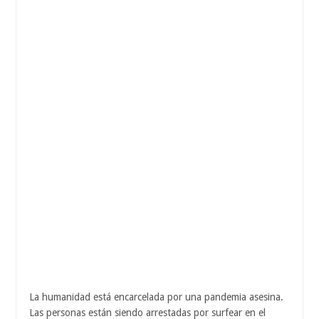
La humanidad está encarcelada por una pandemia asesina.
Las personas están siendo arrestadas por surfear en el