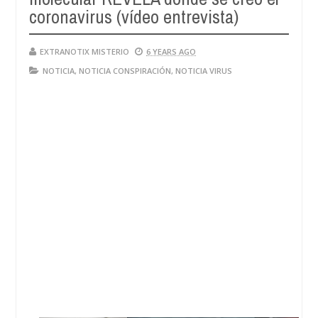
coronavirus (vídeo entrevista)
EXTRANOTIX MISTERIO
6 YEARS AGO
NOTICIA
,
NOTICIA CONSPIRACIÓN
,
NOTICIA VIRUS