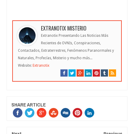
EXTRANOTIX MISTERIO
Extranotix Presentando Las Noticias Más
Recientes de OVNIs, Conspiraciones,
Contactados, Extraterrestres, Fenómenos Paranormales y
Naturales, Profecías, Misterio y mucho más...
Website:
Extranotix
SHARE ARTICLE
Next
Previous