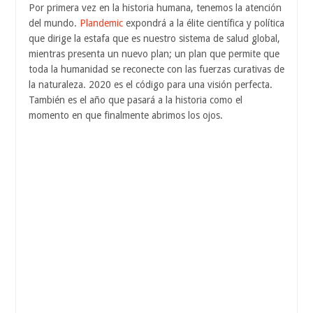
Por primera vez en la historia humana, tenemos la atención
del mundo.
Plandemic
expondrá a la élite científica y política
que dirige la estafa que es nuestro sistema de salud global,
mientras presenta un nuevo plan; un plan que permite que
toda la humanidad se reconecte con las fuerzas curativas de
la naturaleza. 2020 es el código para una visión perfecta.
También es el año que pasará a la historia como el
momento en que finalmente abrimos los ojos.