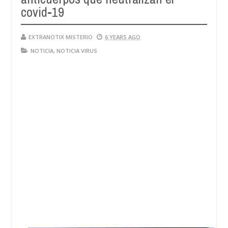
covid-19
EXTRANOTIX MISTERIO
6 YEARS AGO
NOTICIA
,
NOTICIA VIRUS