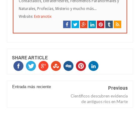
Contactados, Extraterrestres, Fenómenos Paranormales y
Naturales, Profecías, Misterio y mucho más...
Website:
Extranotix
SHARE ARTICLE
Previous
Entrada más reciente
Científicos descubren evidencia
de antiguos ríos en Marte