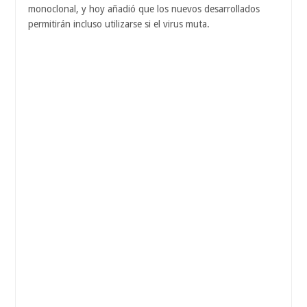
monoclonal, y hoy añadió que los nuevos desarrollados
permitirán incluso utilizarse si el virus muta.