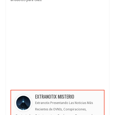
EXTRANOTIX MISTERIO
Extranotix Presentando Las Noticias Más
Recientes de OVNIs, Conspiraciones,