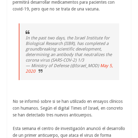
permitirá desarrollar medicamentos para pacientes con
covid-19, pero que no se trata de una vacuna.
In the past two days, the Israel Institute for
Biological Research (IIBR), has completed a
groundbreaking scientific development,
determining an antibody that neutralizes the
corona virus (SARS-COV-2) 1/3
— Ministry of Defense (@Israel_MOD)
May 5,
2020
No se informó sobre si se han utilizado en ensayos clínicos
con humanos. Según el digital Times of Israel, en concreto
se han detectado tres nuevos anticuerpos.
Esta semana el centro de investigación anunció el desarrollo
de un primer anticuerpo, que ataca el virus de forma