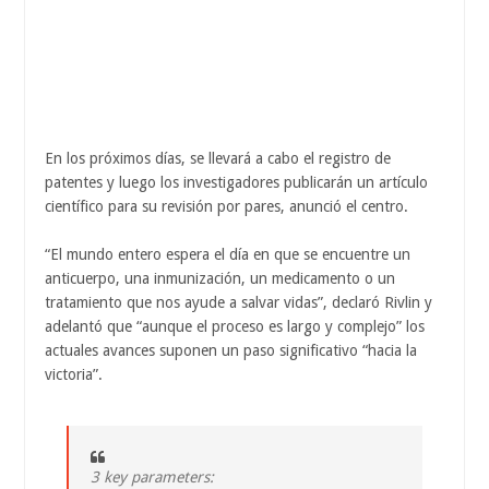
En los próximos días, se llevará a cabo el registro de
patentes y luego los investigadores publicarán un artículo
científico para su revisión por pares, anunció el centro.
“El mundo entero espera el día en que se encuentre un
anticuerpo, una inmunización, un medicamento o un
tratamiento que nos ayude a salvar vidas”, declaró Rivlin y
adelantó que “aunque el proceso es largo y complejo” los
actuales avances suponen un paso significativo “hacia la
victoria”.
3 key parameters: