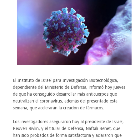
El Instituto de Israel para Investigación Biotecnológica,
dependiente del Ministerio de Defensa, informó hoy jueves
de que ha conseguido desarrollar más anticuerpos que
neutralizan el coronavirus, además del presentado esta
semana, que acelerarán la creación de fármacos.
Los investigadores aseguraron hoy al presidente de Israel,
Reuvén Rivlin, y el titular de Defensa, Naftali Benet, que
han sido probados de forma satisfactoria y aclararon que