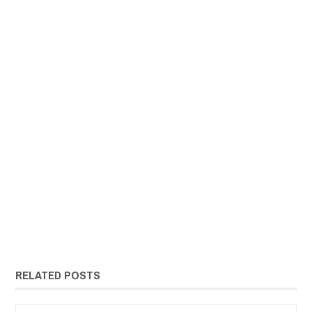
RELATED POSTS