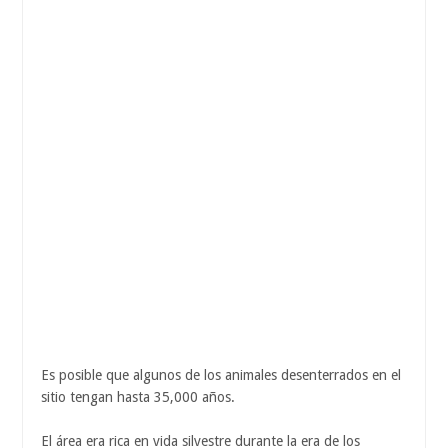
Es posible que algunos de los animales desenterrados en el
sitio tengan hasta 35,000 años.
El área era rica en vida silvestre durante la era de los