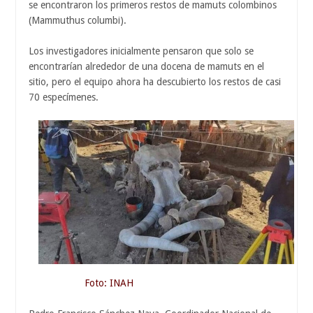
se encontraron los primeros restos de mamuts colombinos
(Mammuthus columbi).
Los investigadores inicialmente pensaron que solo se
encontrarían alrededor de una docena de mamuts en el
sitio, pero el equipo ahora ha descubierto los restos de casi
70 especímenes.
Foto: INAH