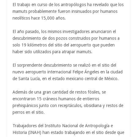
El trabajo en curso de los antropólogos ha revelado que los
mamuts probablemente fueron insinuados por humanos
neolíticos hace 15,000 años.
El año pasado, los mismos investigadores anunciaron el
descubrimiento de dos pozos construidos por humanos a
solo 19 kilómetros del sitio del aeropuerto que pueden
haber sido utilizados para atrapar mamuts.
El sorprendente descubrimiento se realizó en el sitio del
nuevo aeropuerto internacional Felipe Ángeles en la ciudad
de Santa Lucía, en el estado mexicano central de México.
Además de una gran cantidad de restos fósiles, se
encontraron 15 cráneos humanos de entierros
prehispánicos junto con receptáculos, obsidiana y restos de
perros en el sitio.
Trabajadores del Instituto Nacional de Antropología e
Historia (INAH) han estado trabajando en el sitio desde que