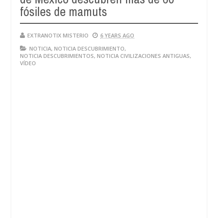
28,
fósiles de mamuts
4
2024
EXTRANOTIX MISTERIO
6 YEARS AGO
NOTICIA
,
NOTICIA DESCUBRIMIENTO
,
NOTICIA DESCUBRIMIENTOS
,
NOTICIA CIVILIZACIONES ANTIGUAS
,
VÍDEO