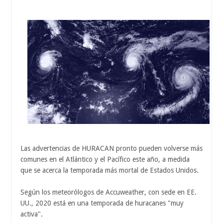
Las advertencias de HURACAN pronto pueden volverse más
comunes en el Atlántico y el Pacífico este año, a medida
que se acerca la temporada más mortal de Estados Unidos.
Según los meteorólogos de Accuweather, con sede en EE.
UU., 2020 está en una temporada de huracanes "muy
activa".