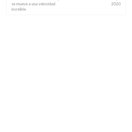
se mueve a una velocidad
2020
increíble