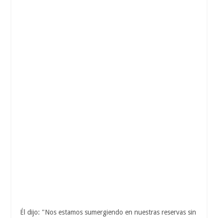
Él dijo: "Nos estamos sumergiendo en nuestras reservas sin