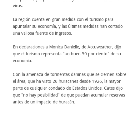
virus.
La región cuenta en gran medida con el turismo para
apuntalar su economía, y las últimas medidas han cortado
una valiosa fuente de ingresos.
En declaraciones a Monica Danielle, de Accuweather, dijo
que el turismo representa "un buen 50 por ciento" de su
economía.
Con la amenaza de tormentas dañinas que se ciernen sobre
el área, que ha visto 26 huracanes desde 1926, la mayor
parte de cualquier condado de Estados Unidos, Cates dijo
que "no hay posibilidad" de que puedan acumular reservas
antes de un impacto de huracán.