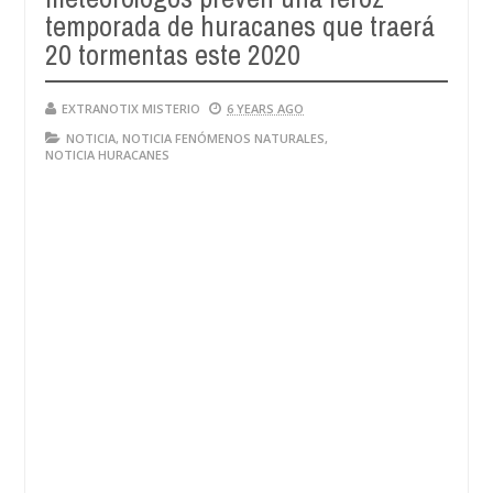
temporada de huracanes que traerá
20 tormentas este 2020
EXTRANOTIX MISTERIO
6 YEARS AGO
NOTICIA
,
NOTICIA FENÓMENOS NATURALES
,
NOTICIA HURACANES