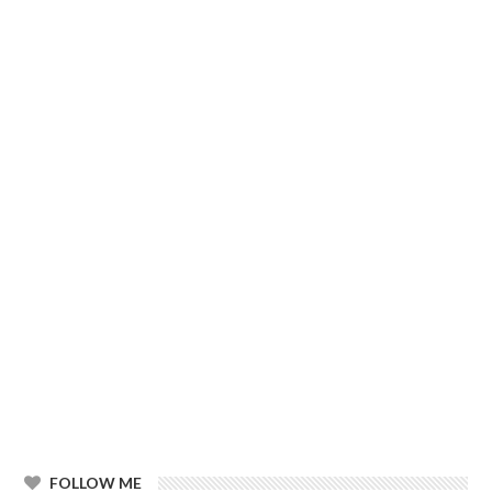
FOLLOW ME