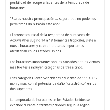
posibilidad de recuperarlas antes de la temporada de
huracanes.
"Esa es nuestra preocupación ... seguro que no podemos
permitirnos un huracán este año".
El pronóstico inicial de la temporada de huracanes de
Accuweather sugirió 14 a 18 tormentas tropicales, siete a
nueve huracanes y cuatro huracanes importantes
aterrizarían en los Estados Unidos.
Los huracanes importantes son los causados ​​por los vientos
más fuertes e incluyen categorías de tres a cinco.
Esas categorías llevan velocidades del viento de 111 a 157
mph y más, con el potencial de daño "catastrófico" en los
dos superiores.
La temporada de huracanes en los Estados Unidos se
extiende durante diferentes períodos según la región.