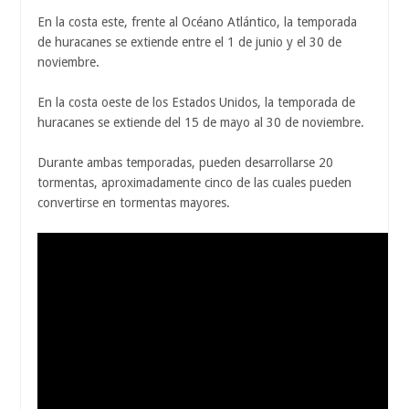
En la costa este, frente al Océano Atlántico, la temporada
de huracanes se extiende entre el 1 de junio y el 30 de
noviembre.
En la costa oeste de los Estados Unidos, la temporada de
huracanes se extiende del 15 de mayo al 30 de noviembre.
Durante ambas temporadas, pueden desarrollarse 20
tormentas, aproximadamente cinco de las cuales pueden
convertirse en tormentas mayores.