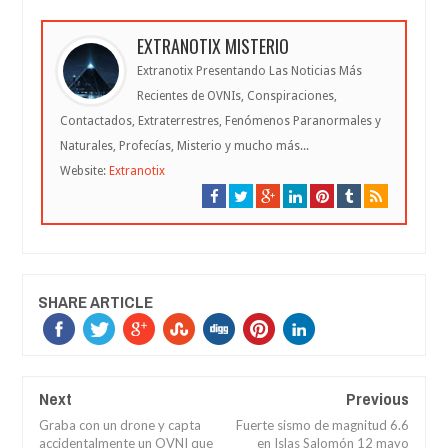
EXTRANOTIX MISTERIO
Extranotix Presentando Las Noticias Más
Recientes de OVNIs, Conspiraciones,
Contactados, Extraterrestres, Fenómenos Paranormales y
Naturales, Profecías, Misterio y mucho más...
Website:
Extranotix
SHARE ARTICLE
Next
Previous
Graba con un drone y capta
Fuerte sismo de magnitud 6.6
accidentalmente un OVNI que
en Islas Salomón 12 mayo