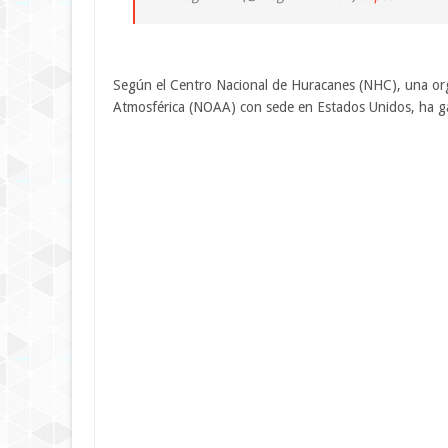
Según el Centro Nacional de Huracanes (NHC), una org
Atmosférica (NOAA) con sede en Estados Unidos, ha g