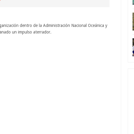
anización dentro de la Administración Nacional Oceánica y
anado un impulso aterrador.