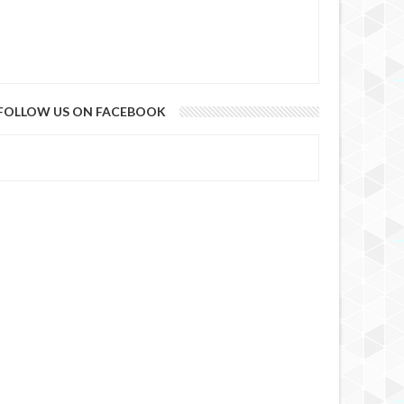
FOLLOW US ON FACEBOOK