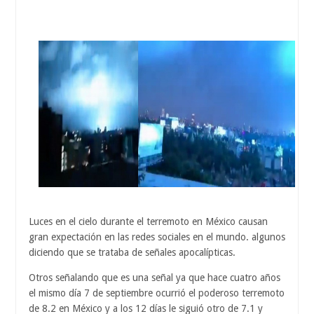
Luces en el cielo durante el terremoto en México causan
gran expectación en las redes sociales en el mundo. algunos
diciendo que se trataba de señales apocalípticas.
Otros señalando que es una señal ya que hace cuatro años
el mismo día 7 de septiembre ocurrió el poderoso terremoto
de 8.2 en México y a los 12 días le siguió otro de 7.1 y