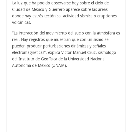
La luz que ha podido observarse hoy sobre el cielo de
Ciudad de México y Guerrero aparece sobre las áreas
donde hay estrés tectónico, actividad sísmica o erupciones
volcánicas.
“La interacción del movimiento del suelo con la atmósfera es
real. Hay registros que muestran que con un sismo se
pueden producir perturbaciones dinámicas y señales
electromagnéticas”, explica Víctor Manuel Cruz, sismólogo
del Instituto de Geofísica de la Universidad Nacional
Autónoma de México (UNAM).