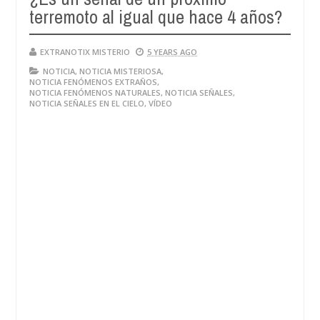
terremoto al igual que hace 4 años?
EXTRANOTIX MISTERIO
5 YEARS AGO
NOTICIA
,
NOTICIA MISTERIOSA
,
NOTICIA FENÓMENOS EXTRAÑOS
,
NOTICIA FENÓMENOS NATURALES
,
NOTICIA SEÑALES
,
NOTICIA SEÑALES EN EL CIELO
,
VÍDEO