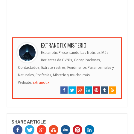
EXTRANOTIX MISTERIO
Extranotix Presentando Las Noticias Más
Recientes de OVNIs, Conspiraciones,
Contactados, Extraterrestres, Fenómenos Paranormales y
Naturales, Profecías, Misterio y mucho más...
Website:
Extranotix
SHARE ARTICLE