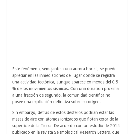
Este fenómeno, semejante a una aurora boreal, se puede
apreciar en las inmediaciones del lugar donde se registra
una actividad tectónica, aunque aparece en menos del 0,5
% de los movimientos sísmicos. Con una duración próxima
a una fracción de segundo, la comunidad científica no
posee una explicación definitiva sobre su origen.
Sin embargo, detrás de estos destellos podrían estar las
masas de aire con átomos ionizados que flotan cerca de la
superficie de la Tierra. De acuerdo con un estudio de 2014
publicado en la revista Seismological Research Letters, que