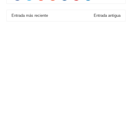
Entrada más reciente
Entrada antigua