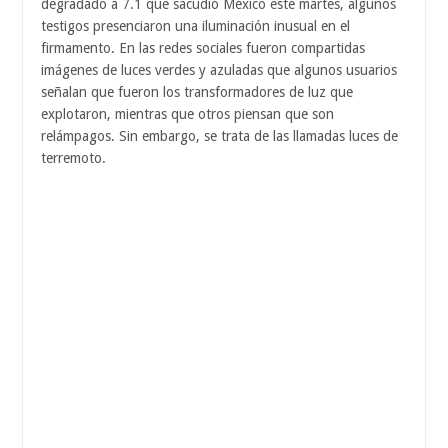
degradado a 7.1 que sacudió México este martes, algunos
testigos presenciaron una iluminación inusual en el
firmamento. En las redes sociales fueron compartidas
imágenes de luces verdes y azuladas que algunos usuarios
señalan que fueron los transformadores de luz que
explotaron, mientras que otros piensan que son
relámpagos. Sin embargo, se trata de las llamadas luces de
terremoto.