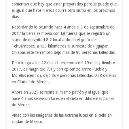
comentan que hay que estar preparados porque puede que
al igual que hace 4 años ocurra otro sismo en los próximos
días.
Recordando lo ocurrido hace 4 años el 7 de septiembre de
2017 la tierra se movió con tal fuerza que se registró un
sismo de magnitud 8.2 localizado en el golfo de
Tehuantepec, a 133 kilómetros al suroeste de Pijijiapan,
Chiapas este terremoto dejo más de 90 personas fallecidas.
Pero luego a los 12 días el terremoto del 19 de septiembre
2017, de magnitud 7,1 y con epicentro entre Puebla y
Morelos (centro), dejó 369 personas fallecidas, 228 de ellas
en Ciudad de México.
Ahora en 2021 se repite el mismo patrón y al igual que
hace 4 años se vieron luces en el cielo en diferentes partes
de México.
Vídeo con las imágenes de las extraña luces en el cielo en
ciudad de México: