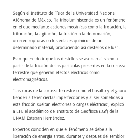
Según el Instituto de Física de la Universidad Nacional
Atónoma de México, "la triboluminiscencia es un fenómeno
en el que mediante acciones mecánicas como la frotación, la
trituración, la agitación, la fricción o la deformación,
ocurren rupturas en los enlaces químicos de un
determinado material, produciendo así destellos de luz".
Esto quiere decir que los destellos se asocian al sismo a
partir de la fricción de las partículas presentes en la corteza
terrestre que generan efectos eléctricos como
electromagnéticos.
“Las rocas de la corteza terrestre como el basalto y el gabro
tienden a tener ciertas imperfecciones y al ser sometidas a
esta fricción sueltan electrones o cargas eléctricas”, explicó
a EFE el académico del Instituto de Geofísica (IGf) de la
UNAM Esteban Hernández.
Expertos coinciden en que el fenómeno se debe a la
liberación de energía antes, durante y después del temblor.