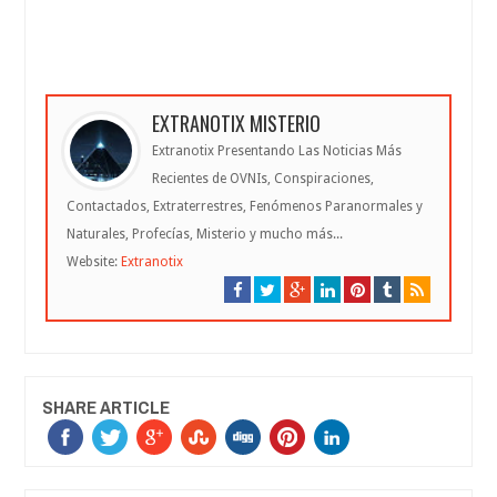
EXTRANOTIX MISTERIO
Extranotix Presentando Las Noticias Más
Recientes de OVNIs, Conspiraciones,
Contactados, Extraterrestres, Fenómenos Paranormales y
Naturales, Profecías, Misterio y mucho más...
Website:
Extranotix
SHARE ARTICLE