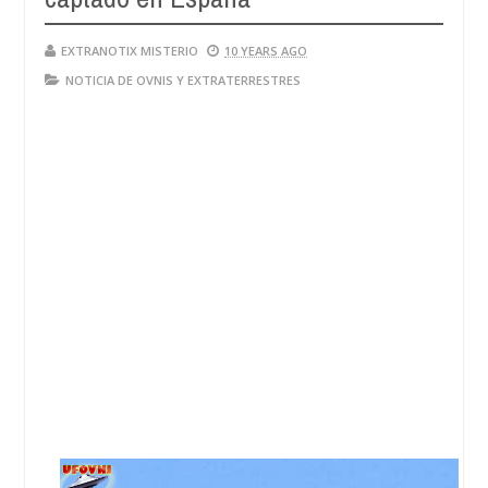
EXTRANOTIX MISTERIO
10 YEARS AGO
NOTICIA DE OVNIS Y EXTRATERRESTRES