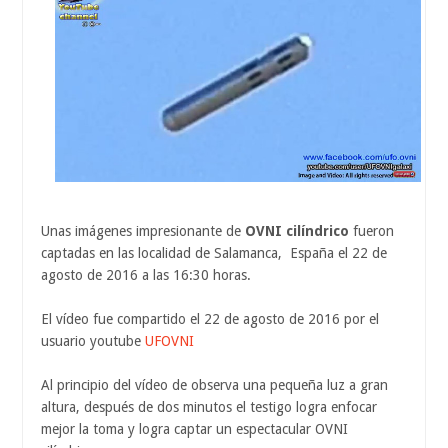
Unas imágenes impresionante de
OVNI cilíndrico
fueron
captadas en las localidad de Salamanca, España el 22 de
agosto de 2016 a las 16:30 horas.
El vídeo fue compartido el 22 de agosto de 2016 por el
usuario youtube
UFOVNI
Al principio del vídeo de observa una pequeña luz a gran
altura, después de dos minutos el testigo logra enfocar
mejor la toma y logra captar un espectacular OVNI