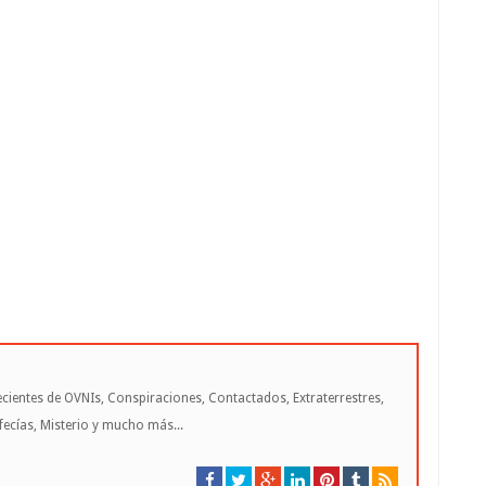
cientes de OVNIs, Conspiraciones, Contactados, Extraterrestres,
cías, Misterio y mucho más...