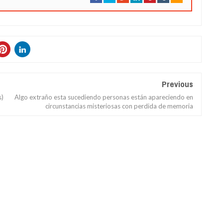
Previous
s)
Algo extraño esta sucediendo personas están apareciendo en
circunstancias misteriosas con perdida de memoria