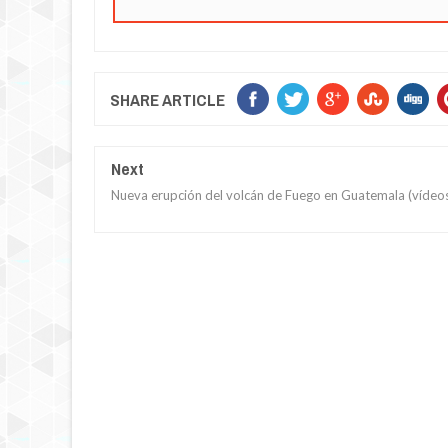
SHARE ARTICLE
Next
Nueva erupción del volcán de Fuego en Guatemala (vídeo