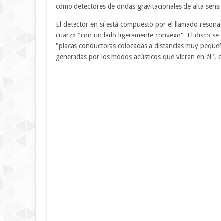
como detectores de ondas gravitacionales de alta sensi
El detector en sí está compuesto por el llamado resona
cuarzo "con un lado ligeramente convexo". El disco se 
"placas conductoras colocadas a distancias muy pequeña
generadas por los modos acústicos que vibran en él", 