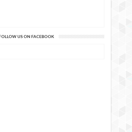
FOLLOW US ON FACEBOOK