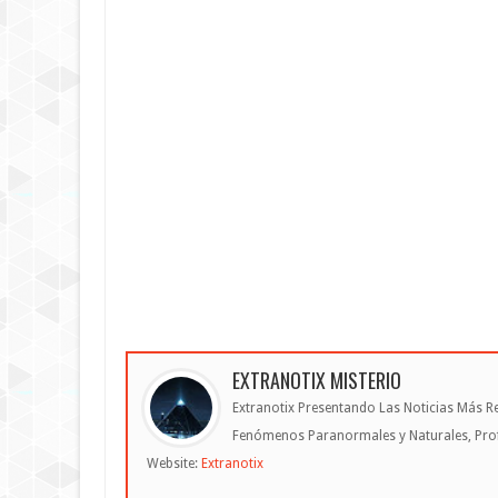
EXTRANOTIX MISTERIO
Extranotix Presentando Las Noticias Más Re
Fenómenos Paranormales y Naturales, Profe
Website:
Extranotix