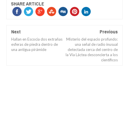
SHARE ARTICLE
Next
Previous
Hallan en Escocia dos extrañas
Misterio del espacio profundo:
esferas de piedra dentro de
una señal de radio inusual
una antigua pirámide
detectada cerca del centro de
la Vía Láctea desconcierta a los
científicos