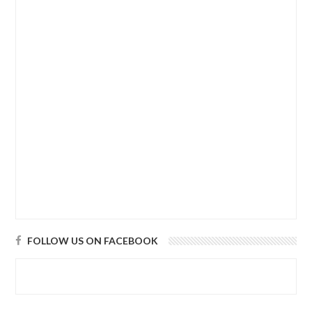
FOLLOW US ON FACEBOOK