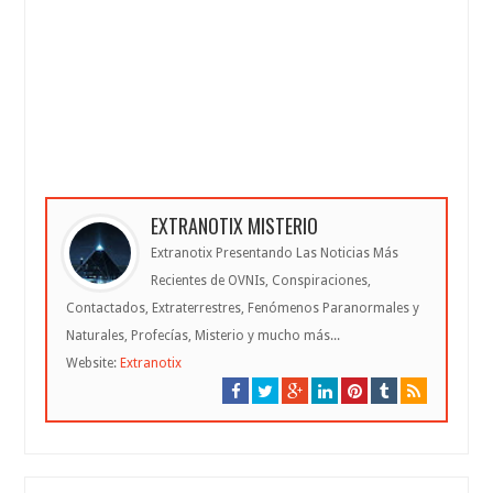
EXTRANOTIX MISTERIO
Extranotix Presentando Las Noticias Más
Recientes de OVNIs, Conspiraciones,
Contactados, Extraterrestres, Fenómenos Paranormales y
Naturales, Profecías, Misterio y mucho más...
Website:
Extranotix