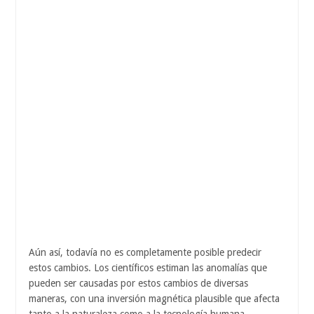
Aún así, todavía no es completamente posible predecir
estos cambios. Los científicos estiman las anomalías que
pueden ser causadas por estos cambios de diversas
maneras, con una inversión magnética plausible que afecta