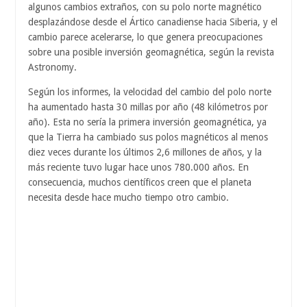
algunos cambios extraños, con su polo norte magnético
desplazándose desde el Ártico canadiense hacia Siberia, y el
cambio parece acelerarse, lo que genera preocupaciones
sobre una posible inversión geomagnética, según la revista
Astronomy.
Según los informes, la velocidad del cambio del polo norte
ha aumentado hasta 30 millas por año (48 kilómetros por
año). Esta no sería la primera inversión geomagnética, ya
que la Tierra ha cambiado sus polos magnéticos al menos
diez veces durante los últimos 2,6 millones de años, y la
más reciente tuvo lugar hace unos 780.000 años. En
consecuencia, muchos científicos creen que el planeta
necesita desde hace mucho tiempo otro cambio.