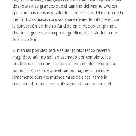
dos rocas más grandes que el tamaño del Monte Everest
que son más densas y calientes que el resto del manto de la
Tierra. Estas masas rocosas aparentemente interfieren con
la convección del hierro fundido en el núcleo del planeta,
donde se genera el campo magnético, debilitándolo en el
Atlántico Sur.
Si bien las posibles secuelas de un hipotético reverso
magnético aún no se han estimado por completo, los
científicos creen que el impacto depende del tiempo que
tome. En el caso de que el campo magnético cambie
lentamente durante muchos miles de años, tanto la
humanidad como la naturaleza podrán adaptarse a él