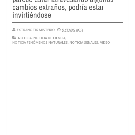
cambios extraños, podría estar
invirtiéndose
EXTRANOTIX MISTERIO
5 YEARS AGO
NOTICIA
,
NOTICIA DE CIENCIA
,
NOTICIA FENÓMENOS NATURALES
,
NOTICIA SEÑALES
,
VÍDEO