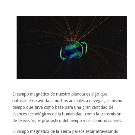
El campo magnético de nuestro planeta es algo que
naturalmente ayuda a muchos animales a navegar, al mismo
tiempo que sirve como base para una gran cantidad de
avances tecnológicos de la humanidad, como la transmisión
de televisión, el pronóstico del tiempo y las comunicaciones.
El campo magnético de la Tierra parece estar atravesando