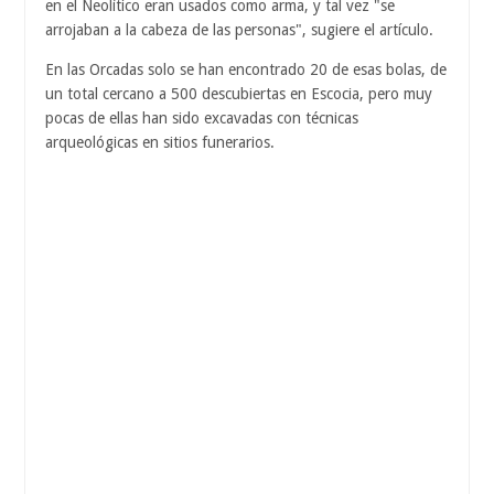
en el Neolítico eran usados como arma, y tal vez "se
arrojaban a la cabeza de las personas", sugiere el artículo.
En las Orcadas solo se han encontrado 20 de esas bolas, de
un total cercano a 500 descubiertas en Escocia, pero muy
pocas de ellas han sido excavadas con técnicas
arqueológicas en sitios funerarios.