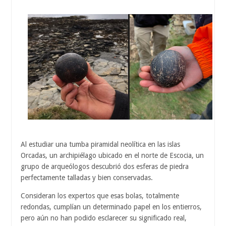
Al estudiar una tumba piramidal neolítica en las islas
Orcadas, un archipiélago ubicado en el norte de Escocia, un
grupo de arqueólogos descubrió dos esferas de piedra
perfectamente talladas y bien conservadas.
Consideran los expertos que esas bolas, totalmente
redondas, cumplían un determinado papel en los entierros,
pero aún no han podido esclarecer su significado real,