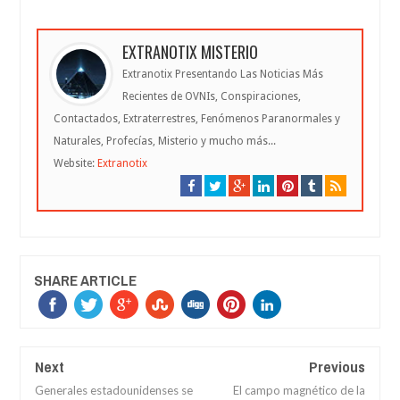
EXTRANOTIX MISTERIO
Extranotix Presentando Las Noticias Más
Recientes de OVNIs, Conspiraciones,
Contactados, Extraterrestres, Fenómenos Paranormales y
Naturales, Profecías, Misterio y mucho más...
Website:
Extranotix
SHARE ARTICLE
Next
Previous
Generales estadounidenses se
El campo magnético de la