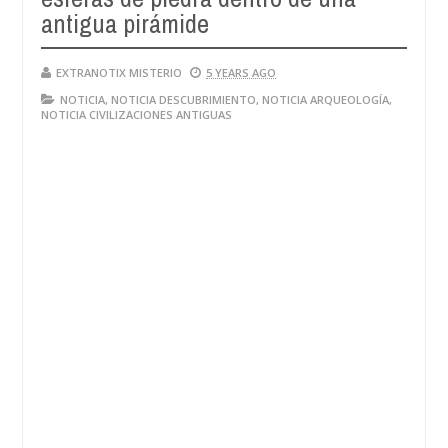
antigua pirámide
EXTRANOTIX MISTERIO
5 YEARS AGO
NOTICIA
,
NOTICIA DESCUBRIMIENTO
,
NOTICIA ARQUEOLOGÍA
,
NOTICIA CIVILIZACIONES ANTIGUAS