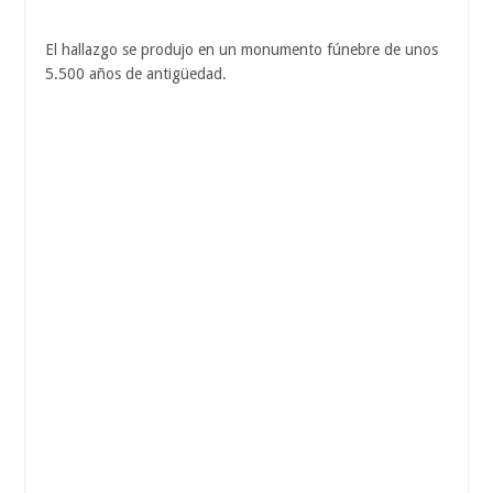
El hallazgo se produjo en un monumento fúnebre de unos
5.500 años de antigüedad.