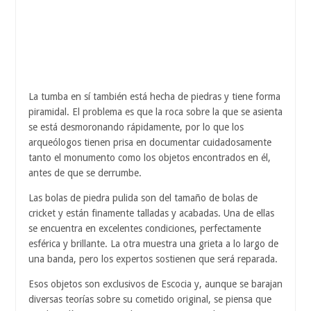
La tumba en sí también está hecha de piedras y tiene forma
piramidal. El problema es que la roca sobre la que se asienta
se está desmoronando rápidamente, por lo que los
arqueólogos tienen prisa en documentar cuidadosamente
tanto el monumento como los objetos encontrados en él,
antes de que se derrumbe.
Las bolas de piedra pulida son del tamaño de bolas de
cricket y están finamente talladas y acabadas. Una de ellas
se encuentra en excelentes condiciones, perfectamente
esférica y brillante. La otra muestra una grieta a lo largo de
una banda, pero los expertos sostienen que será reparada.
Esos objetos son exclusivos de Escocia y, aunque se barajan
diversas teorías sobre su cometido original, se piensa que