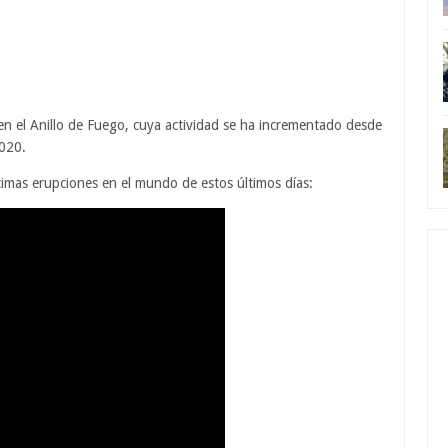
en el Anillo de Fuego, cuya actividad se ha incrementado desde
2020.
timas erupciones en el mundo de estos últimos días: