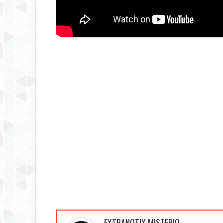
EXTRANOTIX MISTERIO