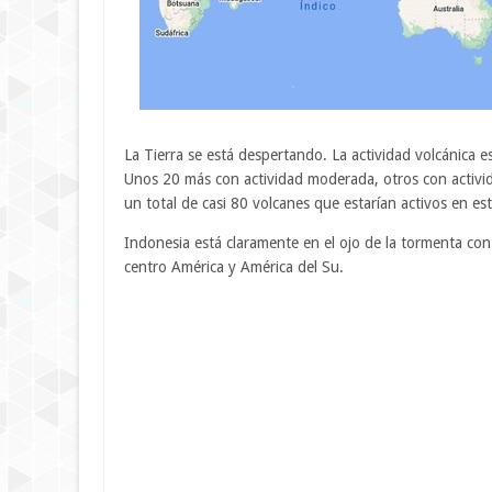
La Tierra se está despertando. La actividad volcánica 
Unos 20 más con actividad moderada, otros con activi
un total de casi 80 volcanes que estarían activos en est
Indonesia está claramente en el ojo de la tormenta con
centro América y América del Su.