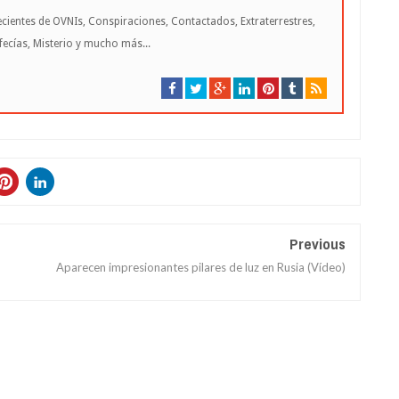
cientes de OVNIs, Conspiraciones, Contactados, Extraterrestres,
cías, Misterio y mucho más...
Previous
Aparecen impresionantes pilares de luz en Rusia (Vídeo)