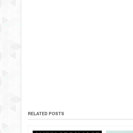
RELATED POSTS