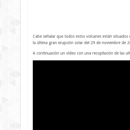
Cabe señalar que todos estos volcanes están situados 
la última gran erupción solar del 29 de noviembre de 
A continuación un vídeo con una recopilación de las ul