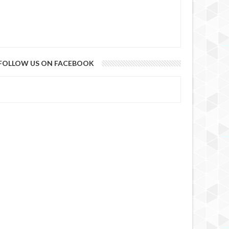
FOLLOW US ON FACEBOOK