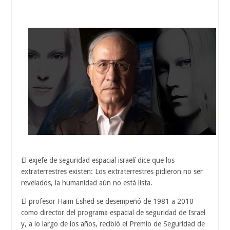
El exjefe de seguridad espacial israelí dice que los
extraterrestres existen: Los extraterrestres pidieron no ser
revelados, la humanidad aún no está lista.
El profesor Haim Eshed se desempeñó de 1981 a 2010
como director del programa espacial de seguridad de Israel
y, a lo largo de los años, recibió el Premio de Seguridad de