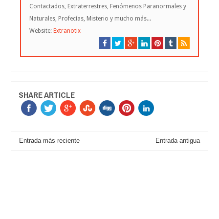
Contactados, Extraterrestres, Fenómenos Paranormales y
Naturales, Profecías, Misterio y mucho más...
Website:
Extranotix
SHARE ARTICLE
Entrada más reciente
Entrada antigua