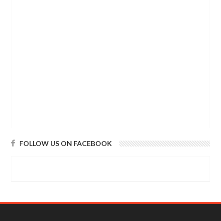
FOLLOW US ON FACEBOOK