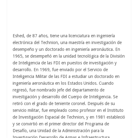
Eshed, de 87 años, tiene una licenciatura en ingeniería
electrónica del Technion, una maestría en investigación de
desempeño y un doctorado en ingeniería aeronáutica. En
1965, se desempeñó en la unidad tecnológica de la División
de Inteligencia de las FDI en puestos de investigación y
desarrollo. En 1969, fue enviado por el Servicio de
Inteligencia Militar de las FDI a estudiar un doctorado en
ingeniería aeronáutica en los Estados Unidos. Cuando
regresó, fue nombrado jefe del departamento de
investigación y desarrollo del Cuerpo de Inteligencia. Se
retiró con el grado de teniente coronel. Después de su
servicio militar, fue empleado como profesor en el Instituto
de Investigación Espacial de Technion, y en 1981 estableció
y se convirtió en el primer director del Programa de
Desafío, una Unidad de la Administración para la
Investigación Desarrollo de Armas e Infraestructura