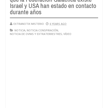
Israel y USA han estado en contacto
durante años
EXTRANOTIX MISTERIO
6 YEARS AGO
NOTICIA
,
NOTICIA CONSPIRACIÓN
,
NOTICIA DE OVNIS Y EXTRATERRESTRES
,
VÍDEO