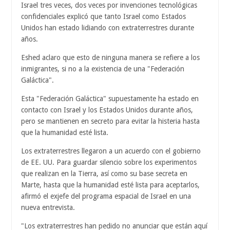
Israel tres veces, dos veces por invenciones tecnológicas
confidenciales explicó que tanto Israel como Estados
Unidos han estado lidiando con extraterrestres durante
años.
Eshed aclaro que esto de ninguna manera se refiere a los
inmigrantes, si no a la existencia de una "Federación
Galáctica".
Esta "Federación Galáctica" supuestamente ha estado en
contacto con Israel y los Estados Unidos durante años,
pero se mantienen en secreto para evitar la histeria hasta
que la humanidad esté lista.
Los extraterrestres llegaron a un acuerdo con el gobierno
de EE. UU. Para guardar silencio sobre los experimentos
que realizan en la Tierra, así como su base secreta en
Marte, hasta que la humanidad esté lista para aceptarlos,
afirmó el exjefe del programa espacial de Israel en una
nueva entrevista.
"Los extraterrestres han pedido no anunciar que están aquí