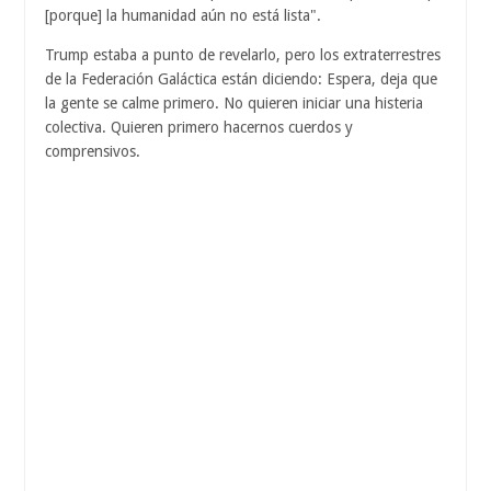
[porque] la humanidad aún no está lista".
Trump estaba a punto de revelarlo, pero los extraterrestres
de la Federación Galáctica están diciendo: Espera, deja que
la gente se calme primero. No quieren iniciar una histeria
colectiva. Quieren primero hacernos cuerdos y
comprensivos.