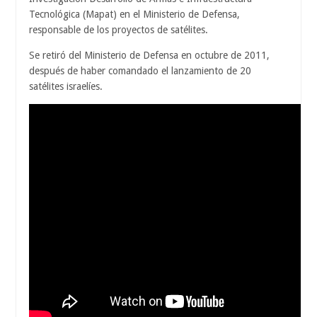
Tecnológica (Mapat) en el Ministerio de Defensa,
responsable de los proyectos de satélites.
Se retiró del Ministerio de Defensa en octubre de 2011,
después de haber comandado el lanzamiento de 20
satélites israelíes.