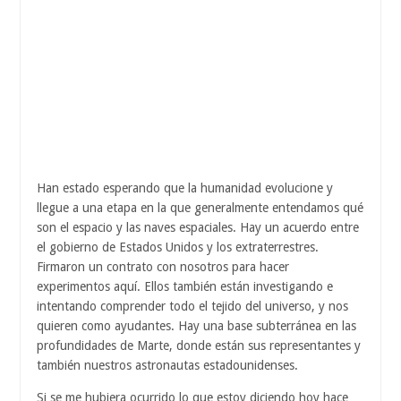
Han estado esperando que la humanidad evolucione y
llegue a una etapa en la que generalmente entendamos qué
son el espacio y las naves espaciales. Hay un acuerdo entre
el gobierno de Estados Unidos y los extraterrestres.
Firmaron un contrato con nosotros para hacer
experimentos aquí. Ellos también están investigando e
intentando comprender todo el tejido del universo, y nos
quieren como ayudantes. Hay una base subterránea en las
profundidades de Marte, donde están sus representantes y
también nuestros astronautas estadounidenses.
Si se me hubiera ocurrido lo que estoy diciendo hoy hace