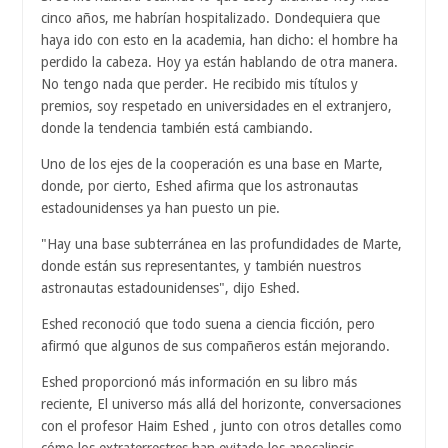
cinco años, me habrían hospitalizado. Dondequiera que
haya ido con esto en la academia, han dicho: el hombre ha
perdido la cabeza. Hoy ya están hablando de otra manera.
No tengo nada que perder. He recibido mis títulos y
premios, soy respetado en universidades en el extranjero,
donde la tendencia también está cambiando.
Uno de los ejes de la cooperación es una base en Marte,
donde, por cierto, Eshed afirma que los astronautas
estadounidenses ya han puesto un pie.
"Hay una base subterránea en las profundidades de Marte,
donde están sus representantes, y también nuestros
astronautas estadounidenses", dijo Eshed.
Eshed reconoció que todo suena a ciencia ficción, pero
afirmó que algunos de sus compañeros están mejorando.
Eshed proporcionó más información en su libro más
reciente, El universo más allá del horizonte, conversaciones
con el profesor Haim Eshed , junto con otros detalles como