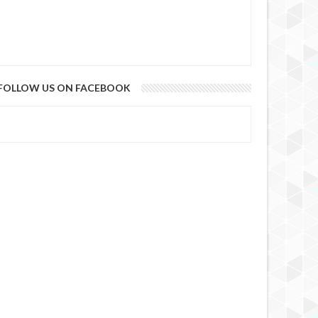
FOLLOW US ON FACEBOOK