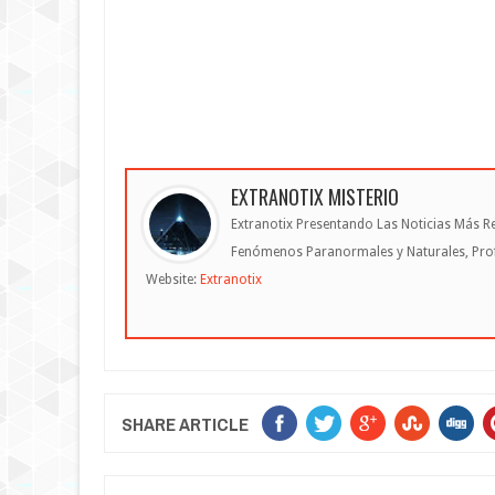
EXTRANOTIX MISTERIO
Extranotix Presentando Las Noticias Más Re
Fenómenos Paranormales y Naturales, Profe
Website:
Extranotix
SHARE ARTICLE