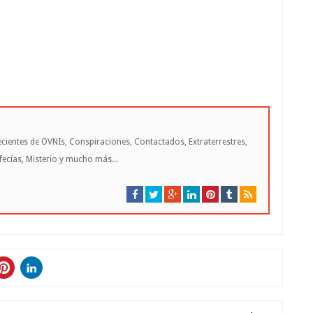
cientes de OVNIs, Conspiraciones, Contactados, Extraterrestres,
cías, Misterio y mucho más...