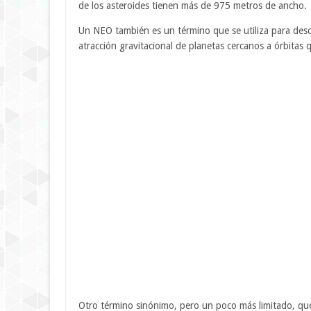
de los asteroides tienen más de 975 metros de ancho.
Un NEO también es un término que se utiliza para desc
atracción gravitacional de planetas cercanos a órbitas q
Otro término sinónimo, pero un poco más limitado, que 