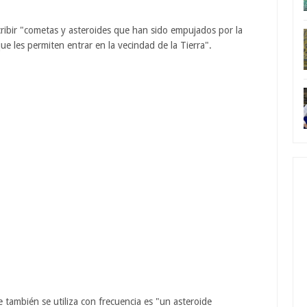
ribir "cometas y asteroides que han sido empujados por la
ue les permiten entrar en la vecindad de la Tierra".
también se utiliza con frecuencia es "un asteroide