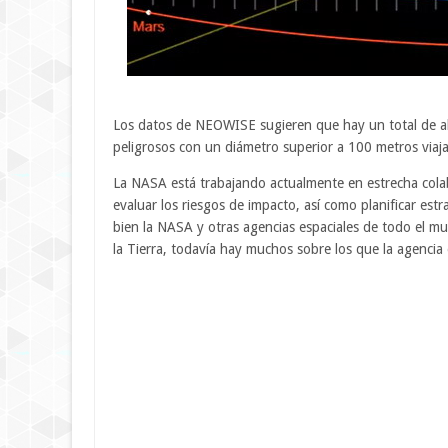
Los datos de NEOWISE sugieren que hay un total de a
peligrosos con un diámetro superior a 100 metros viaja
La NASA está trabajando actualmente en estrecha colabor
evaluar los riesgos de impacto, así como planificar estr
bien la NASA y otras agencias espaciales de todo el 
la Tierra, todavía hay muchos sobre los que la agencia