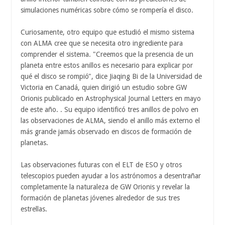
simulaciones numéricas sobre cómo se rompería el disco.
Curiosamente, otro equipo que estudió el mismo sistema
con ALMA cree que se necesita otro ingrediente para
comprender el sistema. "Creemos que la presencia de un
planeta entre estos anillos es necesario para explicar por
qué el disco se rompió", dice Jiaqing Bi de la Universidad de
Victoria en Canadá, quien dirigió un estudio sobre GW
Orionis publicado en Astrophysical Journal Letters en mayo
de este año. . Su equipo identificó tres anillos de polvo en
las observaciones de ALMA, siendo el anillo más externo el
más grande jamás observado en discos de formación de
planetas.
Las observaciones futuras con el ELT de ESO y otros
telescopios pueden ayudar a los astrónomos a desentrañar
completamente la naturaleza de GW Orionis y revelar la
formación de planetas jóvenes alrededor de sus tres
estrellas.