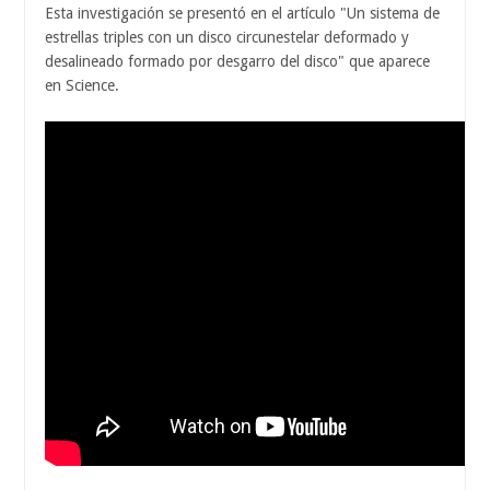
Esta investigación se presentó en el artículo "Un sistema de
estrellas triples con un disco circunestelar deformado y
desalineado formado por desgarro del disco" que aparece
en Science.