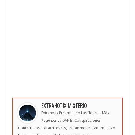
EXTRANOTIX MISTERIO
Extranotix Presentando Las Noticias Más
Recientes de OVNIs, Conspiraciones,
Contactados, Extraterrestres, Fenómenos Paranormales y