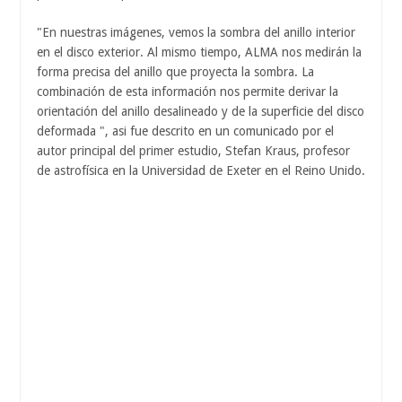
"En nuestras imágenes, vemos la sombra del anillo interior
en el disco exterior. Al mismo tiempo, ALMA nos medirán la
forma precisa del anillo que proyecta la sombra. La
combinación de esta información nos permite derivar la
orientación del anillo desalineado y de la superficie del disco
deformada ", asi fue descrito en un comunicado por el
autor principal del primer estudio, Stefan Kraus, profesor
de astrofísica en la Universidad de Exeter en el Reino Unido.