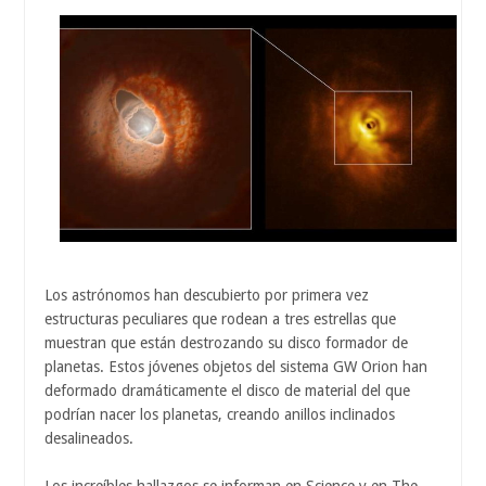
Los astrónomos han descubierto por primera vez
estructuras peculiares que rodean a tres estrellas que
muestran que están destrozando su disco formador de
planetas. Estos jóvenes objetos del sistema GW Orion han
deformado dramáticamente el disco de material del que
podrían nacer los planetas, creando anillos inclinados
desalineados.