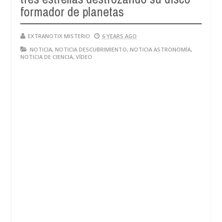
formador de planetas
EXTRANOTIX MISTERIO
6 YEARS AGO
NOTICIA
,
NOTICIA DESCUBRIMIENTO
,
NOTICIA ASTRONOMÍA
,
NOTICIA DE CIENCIA
,
VÍDEO