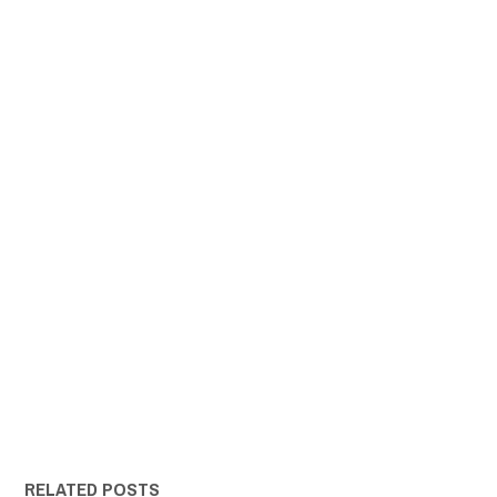
RELATED POSTS