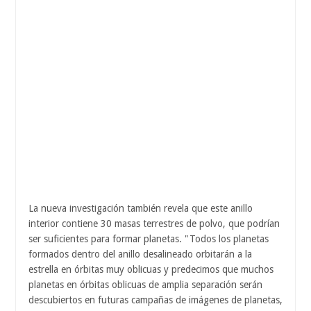
La nueva investigación también revela que este anillo
interior contiene 30 masas terrestres de polvo, que podrían
ser suficientes para formar planetas. "Todos los planetas
formados dentro del anillo desalineado orbitarán a la
estrella en órbitas muy oblicuas y predecimos que muchos
planetas en órbitas oblicuas de amplia separación serán
descubiertos en futuras campañas de imágenes de planetas,