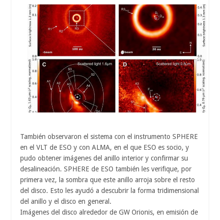
También observaron el sistema con el instrumento SPHERE
en el VLT de ESO y con ALMA, en el que ESO es socio, y
pudo obtener imágenes del anillo interior y confirmar su
desalineación. SPHERE de ESO también les verifique, por
primera vez, la sombra que este anillo arroja sobre el resto
del disco. Esto les ayudó a descubrir la forma tridimensional
del anillo y el disco en general.
Imágenes del disco alrededor de GW Orionis, en emisión de