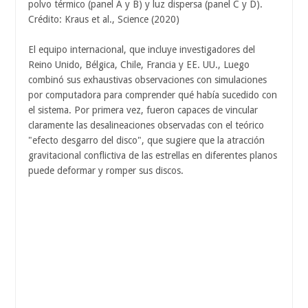
polvo térmico (panel A y B) y luz dispersa (panel C y D).
Crédito: Kraus et al., Science (2020)
El equipo internacional, que incluye investigadores del
Reino Unido, Bélgica, Chile, Francia y EE. UU., Luego
combinó sus exhaustivas observaciones con simulaciones
por computadora para comprender qué había sucedido con
el sistema. Por primera vez, fueron capaces de vincular
claramente las desalineaciones observadas con el teórico
"efecto desgarro del disco", que sugiere que la atracción
gravitacional conflictiva de las estrellas en diferentes planos
puede deformar y romper sus discos.