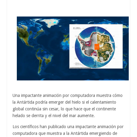
Una impactante animación por computadora muestra cómo
la Antártida podría emerger del hielo si el calentamiento
global continúa sin cesar, lo que hace que el continente
helado se derrita y el nivel del mar aumente.
Los científicos han publicado una impactante animación por
computadora que muestra a la Antártida emergiendo de