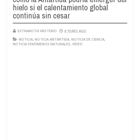
hielo si el calentamiento global
continúa sin cesar
EXTRANOTIX MISTERIO
6 YEARS AGO
NOTICIA
,
NOTICIA ANTÁRTIDA
,
NOTICIA DE CIENCIA
,
NOTICIA FENÓMENOS NATURALES
,
VÍDEO