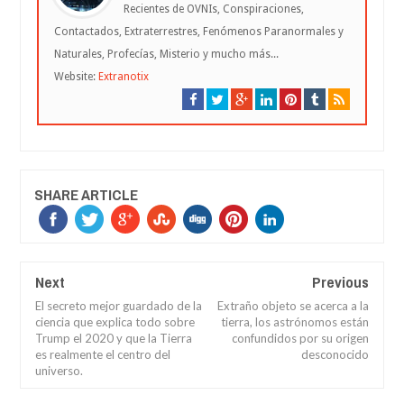
Recientes de OVNIs, Conspiraciones,
Contactados, Extraterrestres, Fenómenos Paranormales y
Naturales, Profecías, Misterio y mucho más...
Website:
Extranotix
SHARE ARTICLE
Next
Previous
El secreto mejor guardado de la
Extraño objeto se acerca a la
ciencia que explica todo sobre
tierra, los astrónomos están
Trump el 2020 y que la Tierra
confundidos por su origen
es realmente el centro del
desconocido
universo.