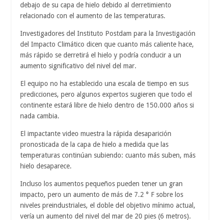
debajo de su capa de hielo debido al derretimiento
relacionado con el aumento de las temperaturas.
Investigadores del Instituto Postdam para la Investigación
del Impacto Climático dicen que cuanto más caliente hace,
más rápido se derretirá el hielo y podría conducir a un
aumento significativo del nivel del mar.
El equipo no ha establecido una escala de tiempo en sus
predicciones, pero algunos expertos sugieren que todo el
continente estará libre de hielo dentro de 150.000 años si
nada cambia.
El impactante video muestra la rápida desaparición
pronosticada de la capa de hielo a medida que las
temperaturas continúan subiendo: cuanto más suben, más
hielo desaparece.
Incluso los aumentos pequeños pueden tener un gran
impacto, pero un aumento de más de 7.2 ° F sobre los
niveles preindustriales, el doble del objetivo mínimo actual,
vería un aumento del nivel del mar de 20 pies (6 metros).