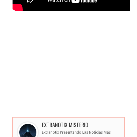
EXTRANOTIX MISTERIO
Extranotix Presentando Las Noticias Más