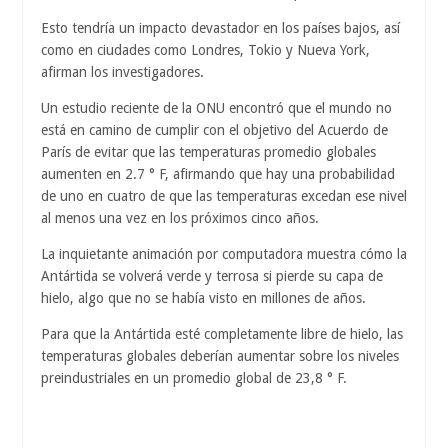
Esto tendría un impacto devastador en los países bajos, así
como en ciudades como Londres, Tokio y Nueva York,
afirman los investigadores.
Un estudio reciente de la ONU encontró que el mundo no
está en camino de cumplir con el objetivo del Acuerdo de
París de evitar que las temperaturas promedio globales
aumenten en 2.7 ° F, afirmando que hay una probabilidad
de uno en cuatro de que las temperaturas excedan ese nivel
al menos una vez en los próximos cinco años.
La inquietante animación por computadora muestra cómo la
Antártida se volverá verde y terrosa si pierde su capa de
hielo, algo que no se había visto en millones de años.
Para que la Antártida esté completamente libre de hielo, las
temperaturas globales deberían aumentar sobre los niveles
preindustriales en un promedio global de 23,8 ° F.