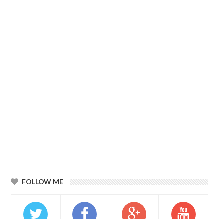
FOLLOW ME