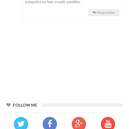
estupidez no han creado pastillas
Responder
FOLLOW ME