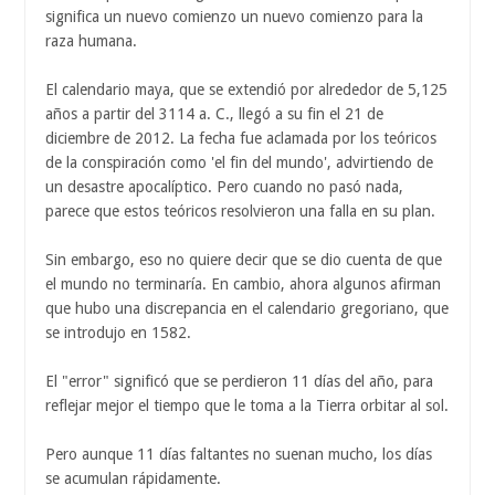
significa un nuevo comienzo un nuevo comienzo para la
raza humana.
El calendario maya, que se extendió por alrededor de 5,125
años a partir del 3114 a. C., llegó a su fin el 21 de
diciembre de 2012. La fecha fue aclamada por los teóricos
de la conspiración como 'el fin del mundo', advirtiendo de
un desastre apocalíptico. Pero cuando no pasó nada,
parece que estos teóricos resolvieron una falla en su plan.
Sin embargo, eso no quiere decir que se dio cuenta de que
el mundo no terminaría. En cambio, ahora algunos afirman
que hubo una discrepancia en el calendario gregoriano, que
se introdujo en 1582.
El "error" significó que se perdieron 11 días del año, para
reflejar mejor el tiempo que le toma a la Tierra orbitar al sol.
Pero aunque 11 días faltantes no suenan mucho, los días
se acumulan rápidamente.