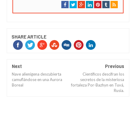
SHARE ARTICLE
Next
Previous
Nave alienígena descubierta
Científicos descifran los
camuflándose en una Aurora
secretos de la misteriosa
Boreal
fortaleza Por-Bazhyn en Tuvá,
Rusia.