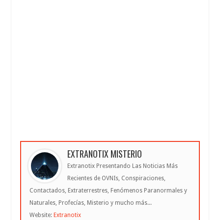
EXTRANOTIX MISTERIO
Extranotix Presentando Las Noticias Más
Recientes de OVNIs, Conspiraciones,
Contactados, Extraterrestres, Fenómenos Paranormales y
Naturales, Profecías, Misterio y mucho más...
Website:
Extranotix