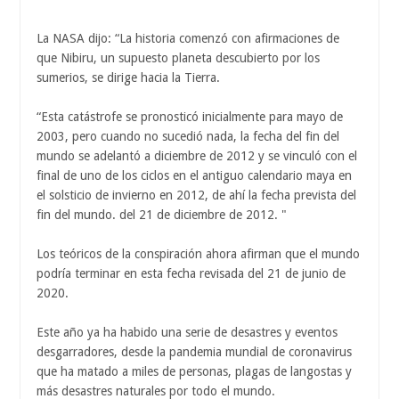
La NASA dijo: “La historia comenzó con afirmaciones de
que Nibiru, un supuesto planeta descubierto por los
sumerios, se dirige hacia la Tierra.
“Esta catástrofe se pronosticó inicialmente para mayo de
2003, pero cuando no sucedió nada, la fecha del fin del
mundo se adelantó a diciembre de 2012 y se vinculó con el
final de uno de los ciclos en el antiguo calendario maya en
el solsticio de invierno en 2012, de ahí la fecha prevista del
fin del mundo. del 21 de diciembre de 2012. "
Los teóricos de la conspiración ahora afirman que el mundo
podría terminar en esta fecha revisada del 21 de junio de
2020.
Este año ya ha habido una serie de desastres y eventos
desgarradores, desde la pandemia mundial de coronavirus
que ha matado a miles de personas, plagas de langostas y
más desastres naturales por todo el mundo.