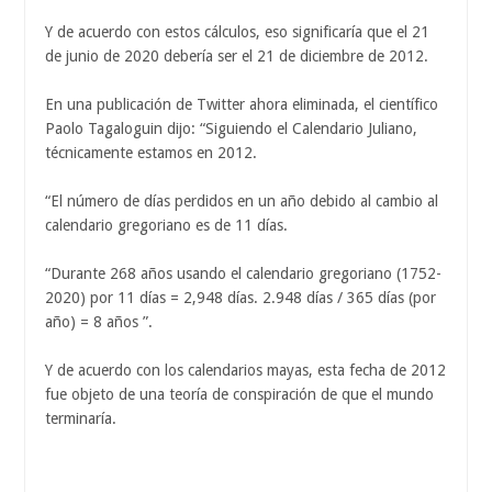
Y de acuerdo con estos cálculos, eso significaría que el 21
de junio de 2020 debería ser el 21 de diciembre de 2012.
En una publicación de Twitter ahora eliminada, el científico
Paolo Tagaloguin dijo: “Siguiendo el Calendario Juliano,
técnicamente estamos en 2012.
“El número de días perdidos en un año debido al cambio al
calendario gregoriano es de 11 días.
“Durante 268 años usando el calendario gregoriano (1752-
2020) por 11 días = 2,948 días. 2.948 días / 365 días (por
año) = 8 años ”.
Y de acuerdo con los calendarios mayas, esta fecha de 2012
fue objeto de una teoría de conspiración de que el mundo
terminaría.