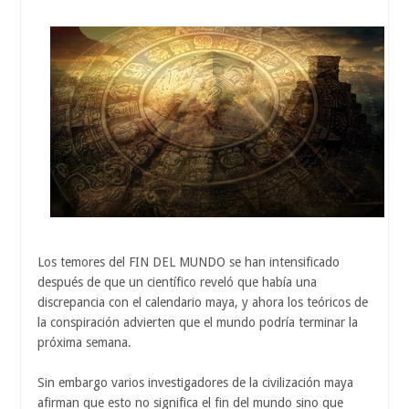
Los temores del FIN DEL MUNDO se han intensificado
después de que un científico reveló que había una
discrepancia con el calendario maya, y ahora los teóricos de
la conspiración advierten que el mundo podría terminar la
próxima semana.
Sin embargo varios investigadores de la civilización maya
afirman que esto no significa el fin del mundo sino que