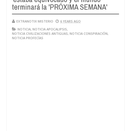
terminará la 'PRÓXIMA SEMANA'
EXTRANOTIX MISTERIO
6 YEARS AGO
NOTICIA
,
NOTICIA APOCALIPSIS
,
NOTICIA CIVILIZACIONES ANTIGUAS
,
NOTICIA CONSPIRACIÓN
,
NOTICIA PROFECÍAS