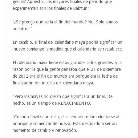
genial? Apuesto. Los mayores finales de período que
experimentan son los finales de Bak'tun".
“¿Se predijo que sería el fin del mundo? No. Solo somos
nosotros ".
En cambio, el final del calendario maya podría significar un
'nuevo comienzo' a medida que el calendario se restablece.
El calendario maya tiene estos grandes ciclos grandes, y la
razón por la que la gente pensaba que el 21 de diciembre
de 2012 era el fin del mundo era porque era la fecha de
finalización de un ciclo del calendario maya.
“Pero los mayas no creían que significara un final. De
hecho, es un tiempo de RENACIMIENTO.
“Cuando finaliza un ciclo, el calendario debe reiniciarse al
principio y comenzar de nuevo. Está destinado a ser un
momento de cambio y renovación.