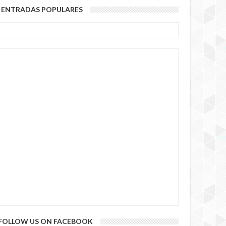
ENTRADAS POPULARES
FOLLOW US ON FACEBOOK