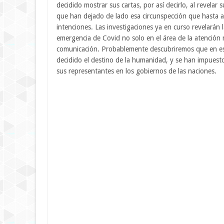
decidido mostrar sus cartas, por así decirlo, al revelar
que han dejado de lado esa circunspección que hasta 
intenciones. Las investigaciones ya en curso revelarán
emergencia de Covid no solo en el área de la atención 
comunicación. Probablemente descubriremos que en est
decidido el destino de la humanidad, y se han impuesto
sus representantes en los gobiernos de las naciones.