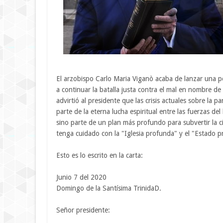
El arzobispo Carlo Maria Viganò acaba de lanzar una p
a continuar la batalla justa contra el mal en nombre de 
advirtió al presidente que las crisis actuales sobre la
parte de la eterna lucha espiritual entre las fuerzas d
sino parte de un plan más profundo para subvertir la ci
tenga cuidado con la "Iglesia profunda" y el "Estado 
Esto es lo escrito en la carta:
Junio 7 del 2020
Domingo de la Santísima TrinidaD.
Señor presidente: