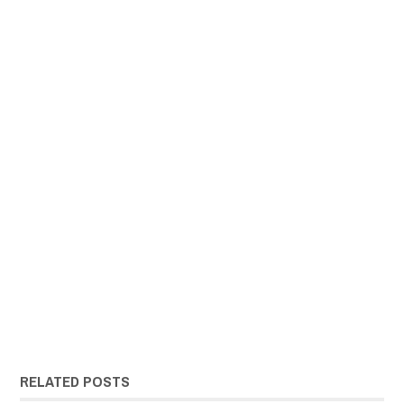
RELATED POSTS