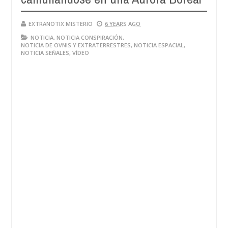
EXTRANOTIX MISTERIO
6 YEARS AGO
NOTICIA
,
NOTICIA CONSPIRACIÓN
,
NOTICIA DE OVNIS Y EXTRATERRESTRES
,
NOTICIA ESPACIAL
,
NOTICIA SEÑALES
,
VÍDEO