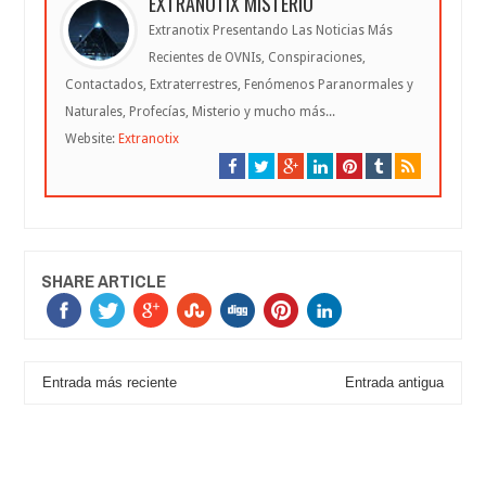
EXTRANOTIX MISTERIO
Extranotix Presentando Las Noticias Más
Recientes de OVNIs, Conspiraciones,
Contactados, Extraterrestres, Fenómenos Paranormales y
Naturales, Profecías, Misterio y mucho más...
Website:
Extranotix
SHARE ARTICLE
Entrada más reciente
Entrada antigua