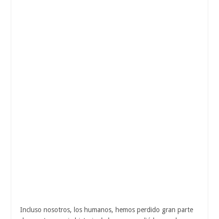
Incluso nosotros, los humanos, hemos perdido gran parte