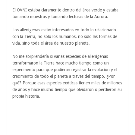
El OVNI estaba claramente dentro del área verde y estaba
tomando muestras y tomando lecturas de la Aurora.
Los alienígenas están interesados ​​en todo lo relacionado
con la Tierra, no solo los humanos, no solo las formas de
vida, sino toda el área de nuestro planeta.
No me sorprendería si varias especies de alienígenas
terraformaron la Tierra hace mucho tiempo como un
experimento para que pudieran registrar la evolución y el
crecimiento de todo el planeta a través del tiempo. ¿Por
qué? Porque esas especies exóticas tienen miles de millones
de años y hace mucho tiempo que olvidaron o perdieron su
propia historia.