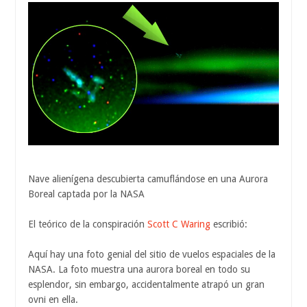
Nave alienígena descubierta camuflándose en una Aurora
Boreal captada por la NASA
El teórico de la conspiración
Scott C Waring
escribió:
Aquí hay una foto genial del sitio de vuelos espaciales de la
NASA. La foto muestra una aurora boreal en todo su
esplendor, sin embargo, accidentalmente atrapó un gran
ovni en ella.