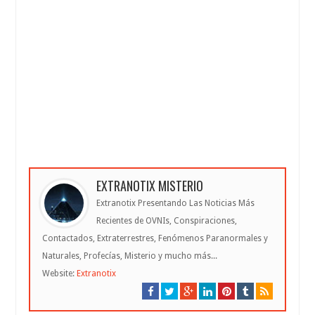
EXTRANOTIX MISTERIO
Extranotix Presentando Las Noticias Más
Recientes de OVNIs, Conspiraciones,
Contactados, Extraterrestres, Fenómenos Paranormales y
Naturales, Profecías, Misterio y mucho más...
Website:
Extranotix