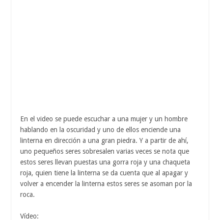
En el video se puede escuchar a una mujer y un hombre
hablando en la oscuridad y uno de ellos enciende una
linterna en dirección a una gran piedra. Y a partir de ahí,
uno pequeños seres sobresalen varias veces se nota que
estos seres llevan puestas una gorra roja y una chaqueta
roja, quien tiene la linterna se da cuenta que al apagar y
volver a encender la linterna estos seres se asoman por la
roca.
Vídeo: