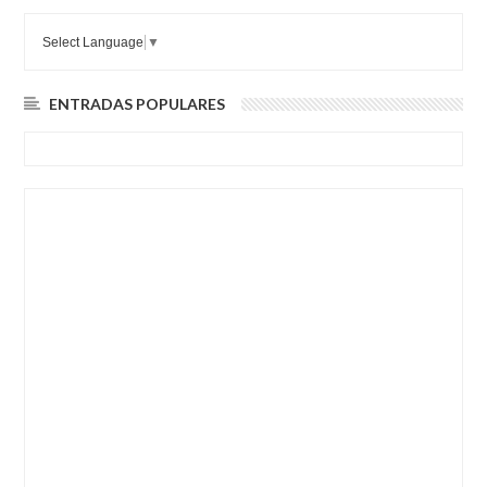
Select Language
▼
ENTRADAS POPULARES