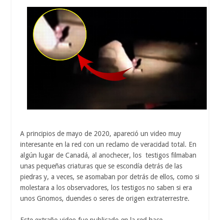
A principios de mayo de 2020, apareció un video muy
interesante en la red con un reclamo de veracidad total. En
algún lugar de Canadá, al anochecer, los testigos filmaban
unas pequeñas criaturas que se escondía detrás de las
piedras y, a veces, se asomaban por detrás de ellos, como si
molestara a los observadores, los testigos no saben si era
unos Gnomos, duendes o seres de origen extraterrestre.