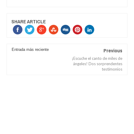
SHARE ARTICLE
Previous
Entrada más reciente
¡Escuche el canto de miles de
ángeles! Dos sorprendentes
testimonios