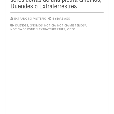
Duendes o Extraterrestres
EXTRANOTIX MISTERIO
6 YEARS AGO
DUENDES
,
GNOMOS
,
NOTICIA
,
NOTICIA MISTERIOSA
,
NOTICIA DE OVNIS Y EXTRATERRESTRES
,
VÍDEO