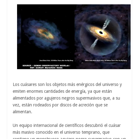
Los cuásares son los objetos más enérgicos del universo y
emiten enormes cantidades de energía, ya que están
alimentados por agujeros negros supermasivos que, a su
vez, están rodeados por discos de acreción que se
alimentan.
Un equipo internacional de científicos descubrió el cuásar
más masivo conocido en el universo temprano, que