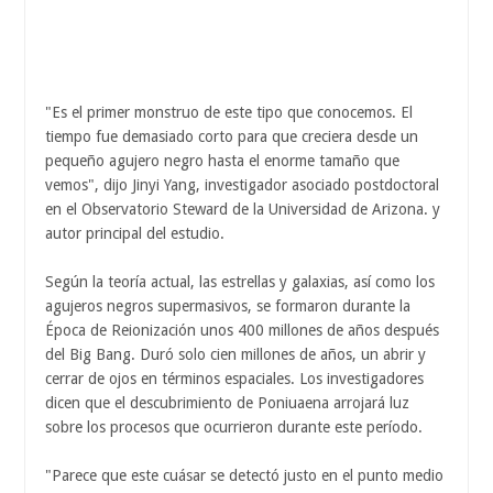
"Es el primer monstruo de este tipo que conocemos. El
tiempo fue demasiado corto para que creciera desde un
pequeño agujero negro hasta el enorme tamaño que
vemos", dijo Jinyi Yang, investigador asociado postdoctoral
en el Observatorio Steward de la Universidad de Arizona. y
autor principal del estudio.
Según la teoría actual, las estrellas y galaxias, así como los
agujeros negros supermasivos, se formaron durante la
Época de Reionización unos 400 millones de años después
del Big Bang. Duró solo cien millones de años, un abrir y
cerrar de ojos en términos espaciales. Los investigadores
dicen que el descubrimiento de Poniuaena arrojará luz
sobre los procesos que ocurrieron durante este período.
"Parece que este cuásar se detectó justo en el punto medio