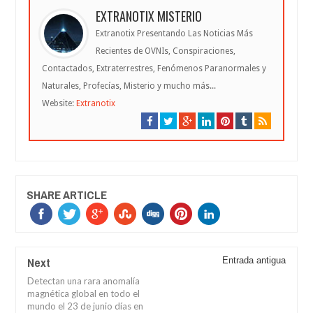
EXTRANOTIX MISTERIO
Extranotix Presentando Las Noticias Más
Recientes de OVNIs, Conspiraciones,
Contactados, Extraterrestres, Fenómenos Paranormales y
Naturales, Profecías, Misterio y mucho más...
Website:
Extranotix
SHARE ARTICLE
Next
Entrada antigua
Detectan una rara anomalía
magnética global en todo el
mundo el 23 de junio días en