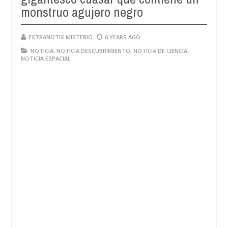
monstruo agujero negro
EXTRANOTIX MISTERIO
6 YEARS AGO
NOTICIA
,
NOTICIA DESCUBRIMIENTO
,
NOTICIA DE CIENCIA
,
NOTICIA ESPACIAL