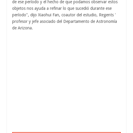
de ese período y el hecho de que podamos observar estos
objetos nos ayuda a refinar lo que sucedió durante ese
período", dijo Xiaohui Fan, coautor del estudio, Regents '
profesor y jefe asociado del Departamento de Astronomía
de Arizona.