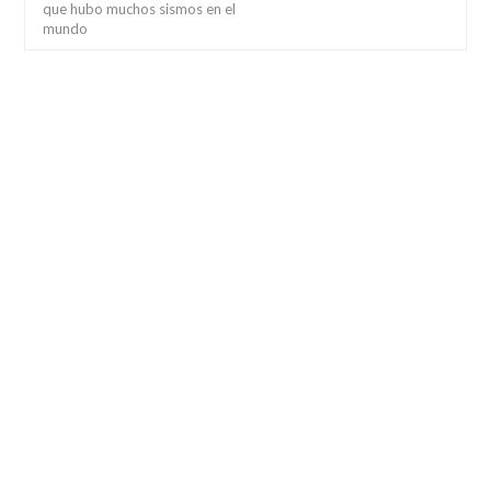
que hubo muchos sismos en el
mundo