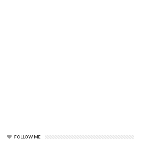
FOLLOW ME