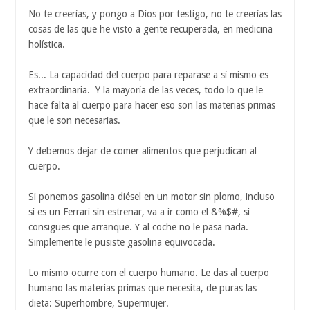
No te creerías, y pongo a Dios por testigo, no te creerías las
cosas de las que he visto a gente recuperada, en medicina
holística.
Es... La capacidad del cuerpo para reparase a sí mismo es
extraordinaria. Y la mayoría de las veces, todo lo que le
hace falta al cuerpo para hacer eso son las materias primas
que le son necesarias.
Y debemos dejar de comer alimentos que perjudican al
cuerpo.
Si ponemos gasolina diésel en un motor sin plomo, incluso
si es un Ferrari sin estrenar, va a ir como el &%$#, si
consigues que arranque. Y al coche no le pasa nada.
Simplemente le pusiste gasolina equivocada.
Lo mismo ocurre con el cuerpo humano. Le das al cuerpo
humano las materias primas que necesita, de puras las
dieta: Superhombre, Supermujer.