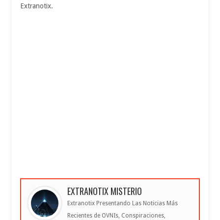
Extranotix.
EXTRANOTIX MISTERIO
Extranotix Presentando Las Noticias Más
Recientes de OVNIs, Conspiraciones,