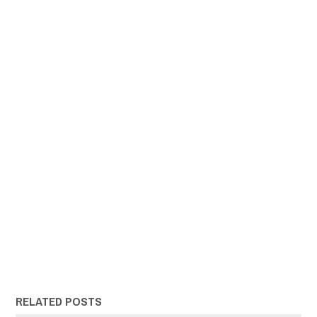
RELATED POSTS