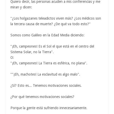
Quiero decir, las personas acuden a mis conferencias y me
miran y dicen:
"¿Los holgazanes teleadictos viven más? ¿Los médicos son
la tercera causa de muerte? ¿De qué va todo esto?"
Somos como Galileo en la Edad Media diciendo:
"¡Eh, campeones! Es el Sol el que está en el centro del
Sistema Solar, no la Tierra".
O:
"¡Eh, campeones! La Tierra es esférica, no plana".
""¡Eh, machotes! La esclavitud es algo malo".
¿Sí? Esto es... Tenemos motivaciones sociales.
¿Por qué tenemos motivaciones sociales?
Porque la gente está sufriendo innecesariamente.