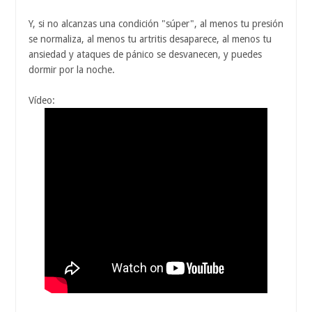
Y, si no alcanzas una condición "súper", al menos tu presión
se normaliza, al menos tu artritis desaparece, al menos tu
ansiedad y ataques de pánico se desvanecen, y puedes
dormir por la noche.
Vídeo: