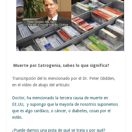
Muerte por Iatrogenia, sabes lo que significa?
Transcripción del lo mencionado por el Dr. Peter Glidden,
en el vídeo de abajo del artículo:
Doctor, ha mencionado la tercera causa de muerte en
EE.UU, y supongo que la mayoría de nosotros suponemos
que es algo cardíaco, o cáncer, o diabetes, cosas por el
estilo.
¿Puede darnos una pista de qué se trata y por qué?