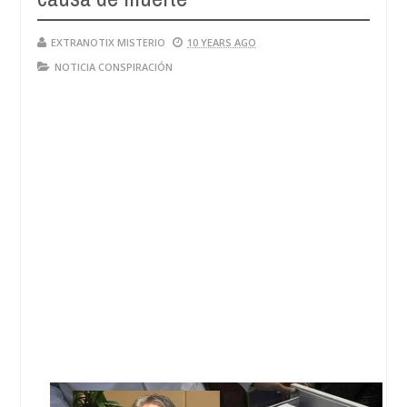
EXTRANOTIX MISTERIO
10 YEARS AGO
NOTICIA CONSPIRACIÓN