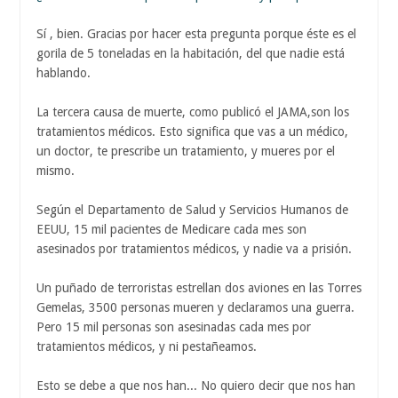
Sí , bien. Gracias por hacer esta pregunta porque éste es el
gorila de 5 toneladas en la habitación, del que nadie está
hablando.
La tercera causa de muerte, como publicó el JAMA,son los
tratamientos médicos. Esto significa que vas a un médico,
un doctor, te prescribe un tratamiento, y mueres por el
mismo.
Según el Departamento de Salud y Servicios Humanos de
EEUU, 15 mil pacientes de Medicare cada mes son
asesinados por tratamientos médicos, y nadie va a prisión.
Un puñado de terroristas estrellan dos aviones en las Torres
Gemelas, 3500 personas mueren y declaramos una guerra.
Pero 15 mil personas son asesinadas cada mes por
tratamientos médicos, y ni pestañeamos.
Esto se debe a que nos han... No quiero decir que nos han