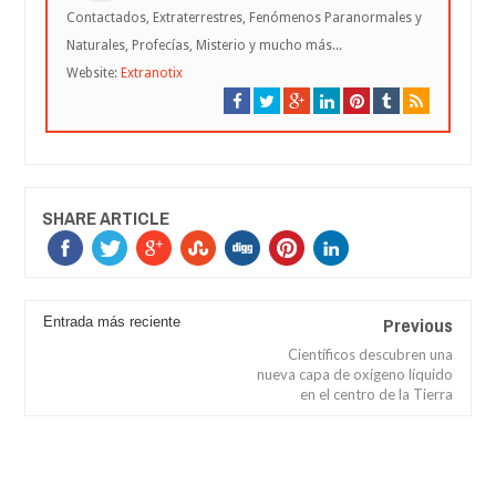
Contactados, Extraterrestres, Fenómenos Paranormales y
Naturales, Profecías, Misterio y mucho más...
Website:
Extranotix
SHARE ARTICLE
Previous
Entrada más reciente
Científicos descubren una
nueva capa de oxígeno líquido
en el centro de la Tierra