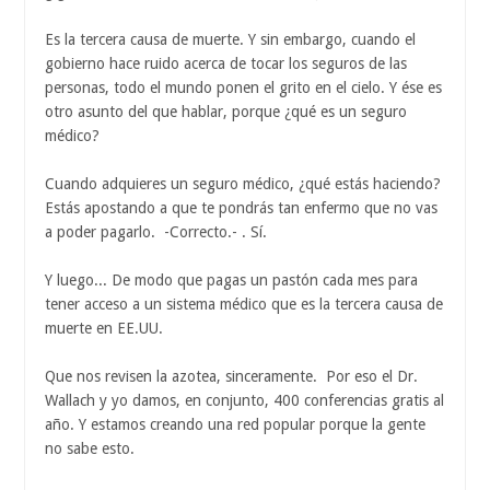
Es la tercera causa de muerte. Y sin embargo, cuando el
gobierno hace ruido acerca de tocar los seguros de las
personas, todo el mundo ponen el grito en el cielo. Y ése es
otro asunto del que hablar, porque ¿qué es un seguro
médico?
Cuando adquieres un seguro médico, ¿qué estás haciendo?
Estás apostando a que te pondrás tan enfermo que no vas
a poder pagarlo. -Correcto.- . Sí.
Y luego... De modo que pagas un pastón cada mes para
tener acceso a un sistema médico que es la tercera causa de
muerte en EE.UU.
Que nos revisen la azotea, sinceramente. Por eso el Dr.
Wallach y yo damos, en conjunto, 400 conferencias gratis al
año. Y estamos creando una red popular porque la gente
no sabe esto.