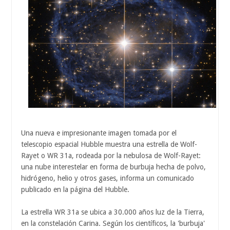
Una nueva e impresionante imagen tomada por el
telescopio espacial Hubble muestra una estrella de Wolf-
Rayet o WR 31a, rodeada por la nebulosa de Wolf-Rayet:
una nube interestelar en forma de burbuja hecha de polvo,
hidrógeno, helio y otros gases, informa un comunicado
publicado en la página del Hubble.
La estrella WR 31a se ubica a 30.000 años luz de la Tierra,
en la constelación Carina. Según los científicos, la 'burbuja'