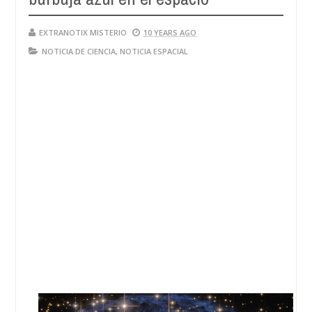
EXTRANOTIX MISTERIO
10 YEARS AGO
NOTICIA DE CIENCIA
,
NOTICIA ESPACIAL