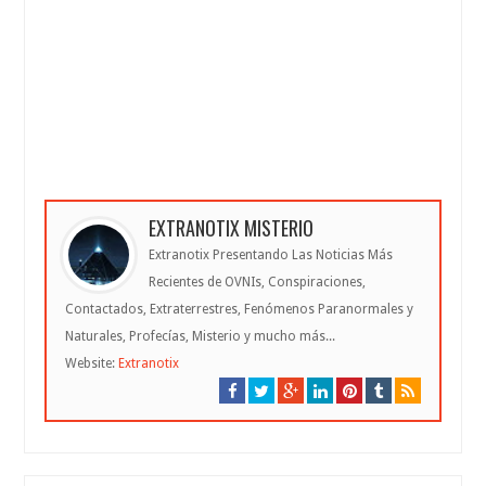
EXTRANOTIX MISTERIO
Extranotix Presentando Las Noticias Más
Recientes de OVNIs, Conspiraciones,
Contactados, Extraterrestres, Fenómenos Paranormales y
Naturales, Profecías, Misterio y mucho más...
Website:
Extranotix