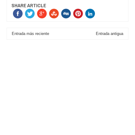
SHARE ARTICLE
Entrada más reciente
Entrada antigua