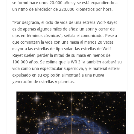
se formó hace unos 20.000 años y se está expandiendo a
un ritmo de alrededor de 220.000 kilómetros por hora.
"Por desgracia, el ciclo de vida de una estrella Wolf-Rayet
es de apenas algunos miles de años: un abrir y cerrar de
ojos en términos cósmicos", señala el comunicado. Pese a
que comienzan la vida con una masa al menos 20 veces
mayor a las estrellas de tipo solar, las estrellas de Wolf-
Rayet suelen perder la mitad de su masa en menos de
100.000 años. Se estima que la WR 31a también acabará su
vida como una espectacular supernova, y el material estelar
expulsado en su explosión alimentará a una nueva
generación de estrellas y planetas.