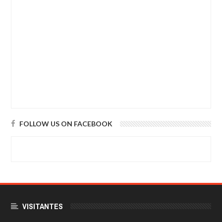
FOLLOW US ON FACEBOOK
VISITANTES