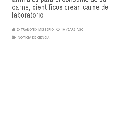
carne, científicos crean carne de
laboratorio
EXTRANOTIX MISTERIO
10 YEARS AGO
NOTICIA DE CIENCIA