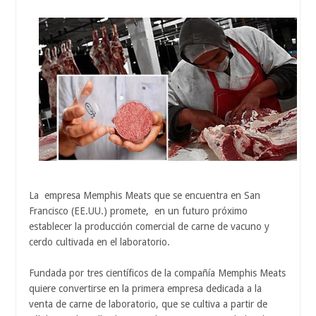
La empresa Memphis Meats que se encuentra en San
Francisco (EE.UU.) promete, en un futuro próximo
establecer la producción comercial de carne de vacuno y
cerdo cultivada en el laboratorio.
Fundada por tres científicos de la compañía Memphis Meats
quiere convertirse en la primera empresa dedicada a la
venta de carne de laboratorio, que se cultiva a partir de