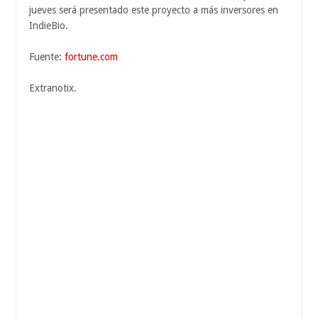
jueves será presentado este proyecto a más inversores en
IndieBio.
Fuente:
fortune.com
Extranotix.