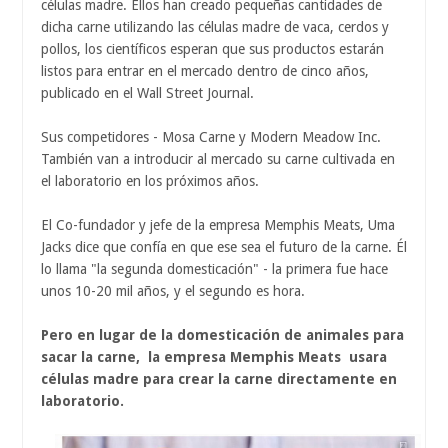
células madre. Ellos han creado pequeñas cantidades de
dicha carne utilizando las células madre de vaca, cerdos y
pollos, los científicos esperan que sus productos estarán
listos para entrar en el mercado dentro de cinco años,
publicado en el Wall Street Journal.
Sus competidores - Mosa Carne y Modern Meadow Inc.
También van a introducir al mercado su carne cultivada en
el laboratorio en los próximos años.
El Co-fundador y jefe de la empresa Memphis Meats, Uma
Jacks dice que confía en que ese sea el futuro de la carne. Él
lo llama "la segunda domesticación" - la primera fue hace
unos 10-20 mil años, y el segundo es hora.
Pero en lugar de la domesticación de animales para
sacar la carne, la empresa Memphis Meats usara
células madre para crear la carne directamente en
laboratorio.