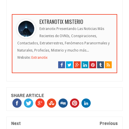
EXTRANOTIX MISTERIO
Extranotix Presentando Las Noticias Más
Recientes de OVNIs, Conspiraciones,
Contactados, Extraterrestres, Fenómenos Paranormales y
Naturales, Profecías, Misterio y mucho más...
Website:
Extranotix
SHARE ARTICLE
Next
Previous