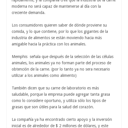
moderna no será capaz de mantenerse al día con la
creciente demanda.
Los consumidores quieren saber de dónde proviene su
comida, y lo que contiene, por lo que los gigantes de la
industria de alimentos se están moviendo hacia más
amigable hacia la práctica con los animales.
Memphis señala que después de la selección de las células
animales, los animales ya no forman parte del proceso de
obtención de la carne. (por lo tanto ya no sera necesario
utilizar a los animales como alimento)
También dicen que su carne de laboratorio es más
saludable, porque la empresa puede agregar tanta grasa
como lo considere oportuno, y utiliza sólo los tipos de
grasas que son útiles para la salud del corazón.
La compañía ya ha encontrado cierto apoyo y la inversión
inicial es de alrededor de $ 2 millones de dólares, y este