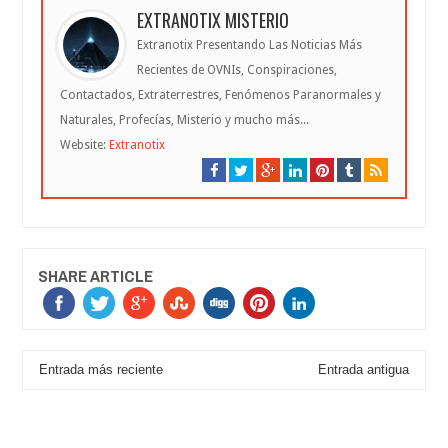
EXTRANOTIX MISTERIO
Extranotix Presentando Las Noticias Más
Recientes de OVNIs, Conspiraciones,
Contactados, Extraterrestres, Fenómenos Paranormales y
Naturales, Profecías, Misterio y mucho más...
Website:
Extranotix
SHARE ARTICLE
Entrada más reciente
Entrada antigua