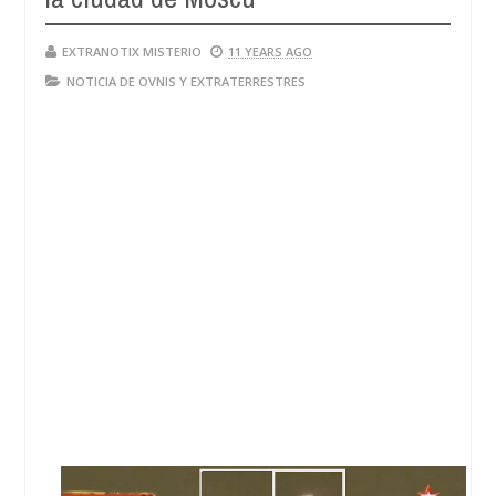
EXTRANOTIX MISTERIO
11 YEARS AGO
NOTICIA DE OVNIS Y EXTRATERRESTRES