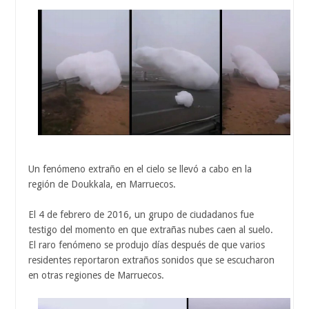
Un fenómeno extraño en el cielo se llevó a cabo en la
región de Doukkala, en Marruecos.
El 4 de febrero de 2016, un grupo de ciudadanos fue
testigo del momento en que extrañas nubes caen al suelo.
El raro fenómeno se produjo días después de que varios
residentes reportaron extraños sonidos que se escucharon
en otras regiones de Marruecos.