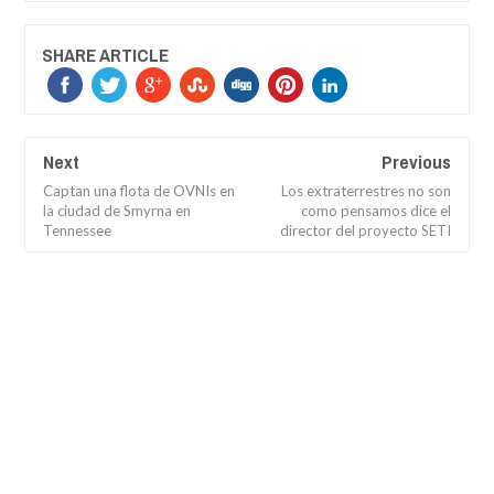
SHARE ARTICLE
Next
Previous
Captan una flota de OVNIs en
Los extraterrestres no son
la ciudad de Smyrna en
como pensamos dice el
Tennessee
director del proyecto SETI