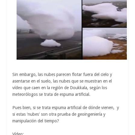
Sin embargo, las nubes parecen flotar fuera del cielo y
asentarse en el suelo, las nubes que se muestran en el
vídeo que caen en la región de Doukkala, según los
meteorólogos se trata de espuma artificial.
Pues bien, si se trata espuma artificial de dónde vienen, y
si estas 'nubes' son otra prueba de geoingeniería y
manipulación del tiempo?
Vídeo: