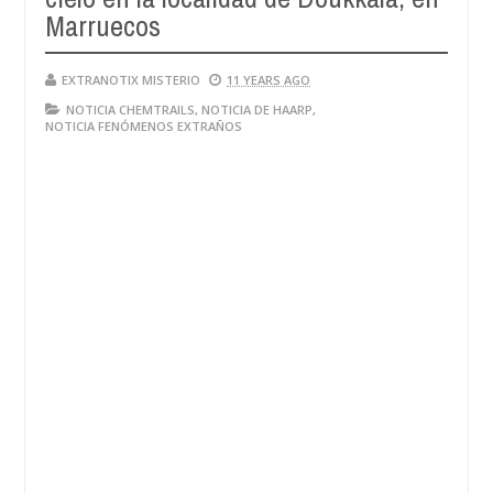
Marruecos
EXTRANOTIX MISTERIO
11 YEARS AGO
NOTICIA CHEMTRAILS
,
NOTICIA DE HAARP
,
NOTICIA FENÓMENOS EXTRAÑOS