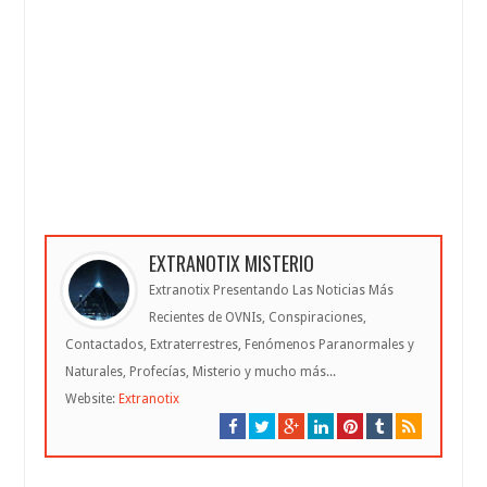
EXTRANOTIX MISTERIO
Extranotix Presentando Las Noticias Más
Recientes de OVNIs, Conspiraciones,
Contactados, Extraterrestres, Fenómenos Paranormales y
Naturales, Profecías, Misterio y mucho más...
Website:
Extranotix