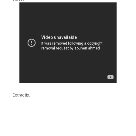
Extraotix.