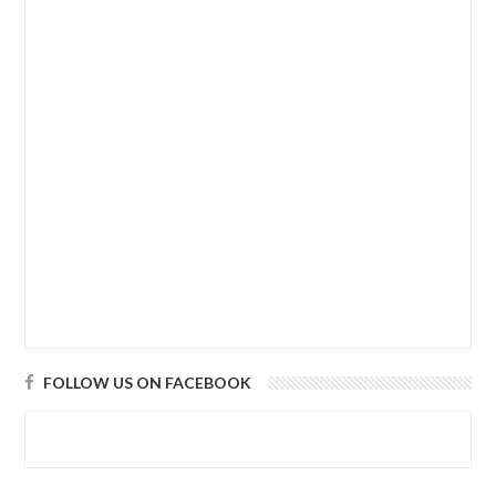
FOLLOW US ON FACEBOOK