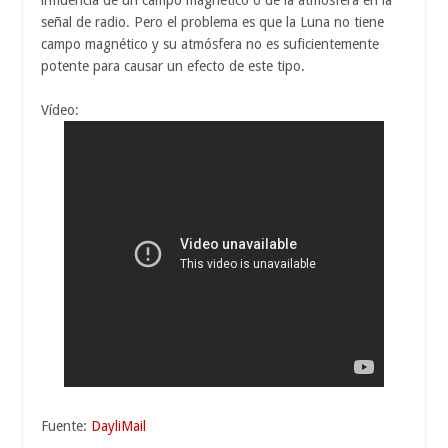
señal de radio. Pero el problema es que la Luna no tiene
campo magnético y su atmósfera no es suficientemente
potente para causar un efecto de este tipo.
Vídeo:
Fuente:
DayliMail