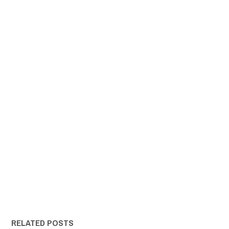
RELATED POSTS