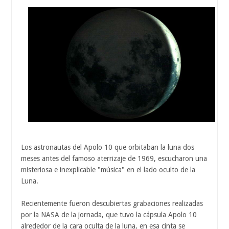
Los astronautas del Apolo 10 que orbitaban la luna dos
meses antes del famoso aterrizaje de 1969, escucharon una
misteriosa e inexplicable "música" en el lado oculto de la
Luna.
Recientemente fueron descubiertas grabaciones realizadas
por la NASA de la jornada, que tuvo la cápsula Apolo 10
alrededor de la cara oculta de la luna, en esa cinta se