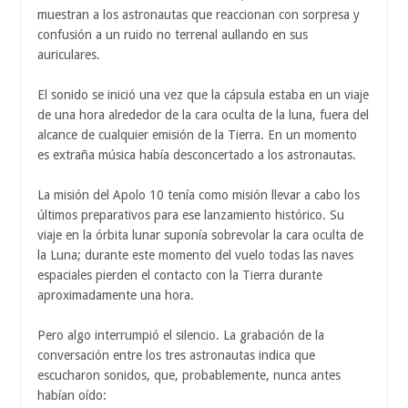
muestran a los astronautas que reaccionan con sorpresa y
confusión a un ruido no terrenal aullando en sus
auriculares.
El sonido se inició una vez que la cápsula estaba en un viaje
de una hora alrededor de la cara oculta de la luna, fuera del
alcance de cualquier emisión de la Tierra. En un momento
es extraña música había desconcertado a los astronautas.
La misión del Apolo 10 tenía como misión llevar a cabo los
últimos preparativos para ese lanzamiento histórico. Su
viaje en la órbita lunar suponía sobrevolar la cara oculta de
la Luna; durante este momento del vuelo todas las naves
espaciales pierden el contacto con la Tierra durante
aproximadamente una hora.
Pero algo interrumpió el silencio. La grabación de la
conversación entre los tres astronautas indica que
escucharon sonidos, que, probablemente, nunca antes
habían oído: