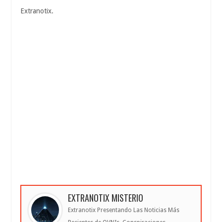
Extranotix.
EXTRANOTIX MISTERIO
Extranotix Presentando Las Noticias Más