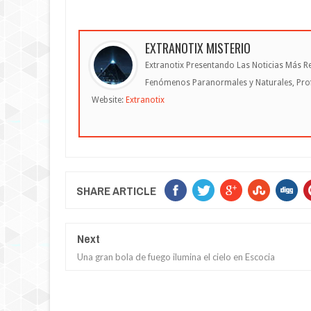
EXTRANOTIX MISTERIO
Extranotix Presentando Las Noticias Más Re
Fenómenos Paranormales y Naturales, Profe
Website:
Extranotix
SHARE ARTICLE
Next
Una gran bola de fuego ilumina el cielo en Escocia