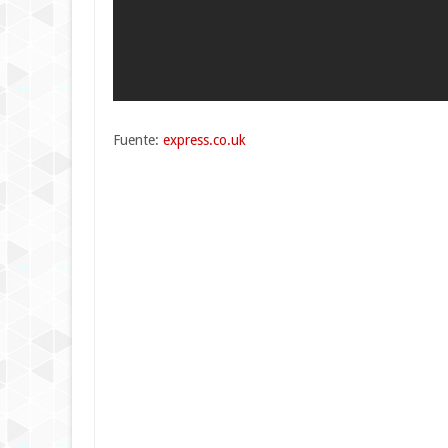
Fuente:
express.co.uk