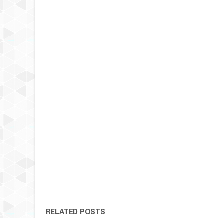
RELATED POSTS