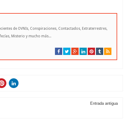
cientes de OVNIs, Conspiraciones, Contactados, Extraterrestres,
cías, Misterio y mucho más...
Entrada antigua