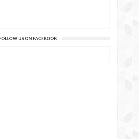
FOLLOW US ON FACEBOOK