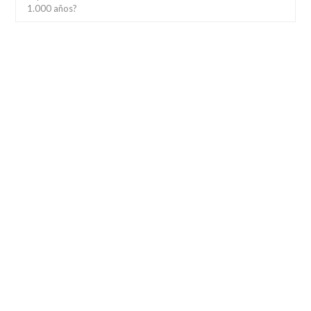
1.000 años?