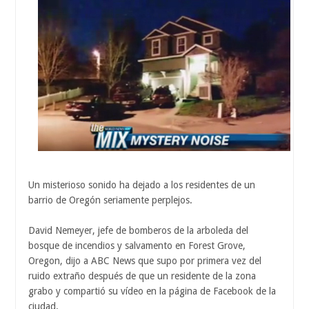
Un misterioso sonido ha dejado a los residentes de un
barrio de Oregón seriamente perplejos.
David Nemeyer, jefe de bomberos de la arboleda del
bosque de incendios y salvamento en Forest Grove,
Oregon, dijo a ABC News que supo por primera vez del
ruido extraño después de que un residente de la zona
grabo y compartió su vídeo en la página de Facebook de la
ciudad.