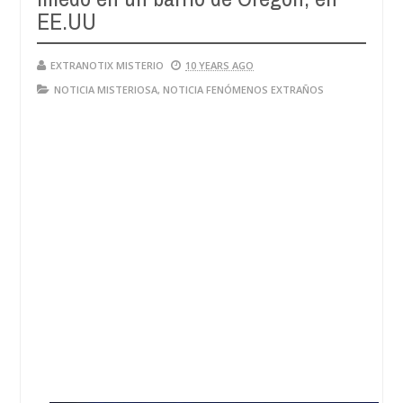
EE.UU
EXTRANOTIX MISTERIO
10 YEARS AGO
NOTICIA MISTERIOSA
,
NOTICIA FENÓMENOS EXTRAÑOS