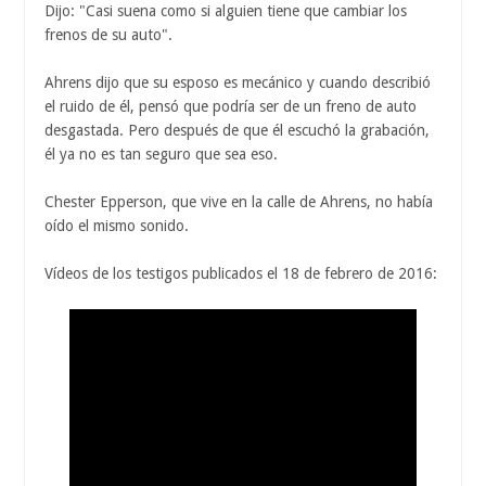
Dijo: "Casi suena como si alguien tiene que cambiar los
frenos de su auto".
Ahrens dijo que su esposo es mecánico y cuando describió
el ruido de él, pensó que podría ser de un freno de auto
desgastada. Pero después de que él escuchó la grabación,
él ya no es tan seguro que sea eso.
Chester Epperson, que vive en la calle de Ahrens, no había
oído el mismo sonido.
Vídeos de los testigos publicados el 18 de febrero de 2016: