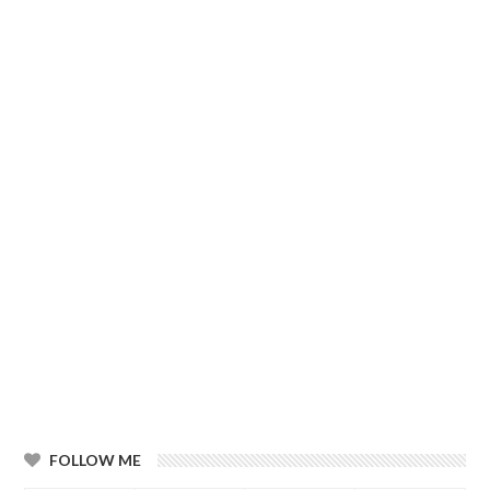
FOLLOW ME