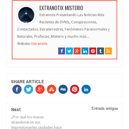
EXTRANOTIX MISTERIO
Extranotix Presentando Las Noticias Más
Recientes de OVNIs, Conspiraciones,
Contactados, Extraterrestres, Fenómenos Paranormales y
Naturales, Profecías, Misterio y mucho más...
Website:
Extranotix
SHARE ARTICLE
Next
Entrada antigua
¿Por qué los mayas
abandonaron sus
impresionantes ciudades hace