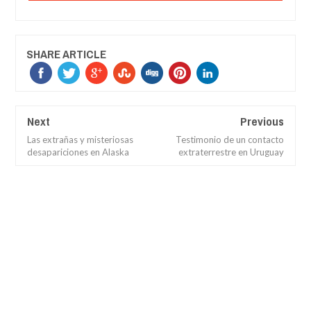
SHARE ARTICLE
Next
Previous
Las extrañas y misteriosas
Testimonio de un contacto
desapariciones en Alaska
extraterrestre en Uruguay