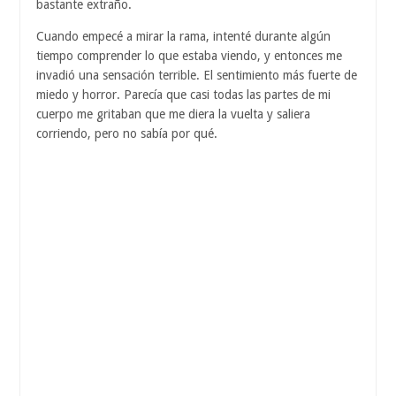
bastante extraño.
Cuando empecé a mirar la rama, intenté durante algún
tiempo comprender lo que estaba viendo, y entonces me
invadió una sensación terrible. El sentimiento más fuerte de
miedo y horror. Parecía que casi todas las partes de mi
cuerpo me gritaban que me diera la vuelta y saliera
corriendo, pero no sabía por qué.