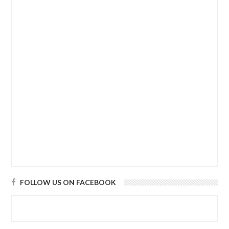
FOLLOW US ON FACEBOOK