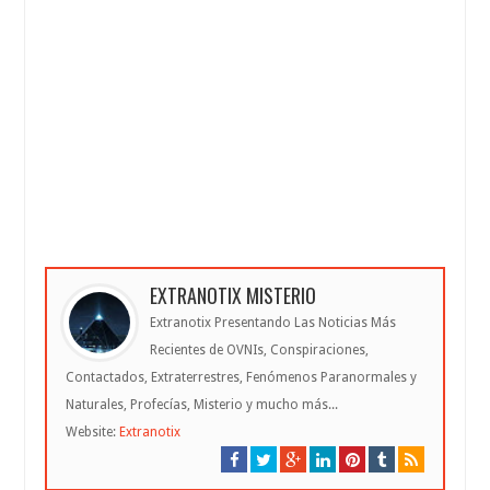
EXTRANOTIX MISTERIO
Extranotix Presentando Las Noticias Más
Recientes de OVNIs, Conspiraciones,
Contactados, Extraterrestres, Fenómenos Paranormales y
Naturales, Profecías, Misterio y mucho más...
Website:
Extranotix