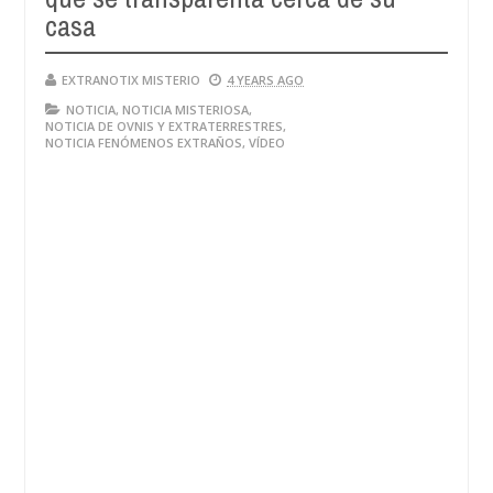
casa
EXTRANOTIX MISTERIO
4 YEARS AGO
NOTICIA
,
NOTICIA MISTERIOSA
,
NOTICIA DE OVNIS Y EXTRATERRESTRES
,
NOTICIA FENÓMENOS EXTRAÑOS
,
VÍDEO