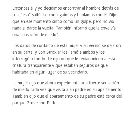
Entonces él y yo decidimos encontrar al hombre detrás del
cual "eso" saltó. Lo conseguimos y hablamos con él. Dijo
que en ese momento sintió como un golpe, pero no vio
nada al darse la vuelta. También informó que le envolvía
una sensación de miedo".
Los datos de contacto de esta mujer y su vecino se dejaron
en su carta, y Lon Strickler los llamó a ambos y los
interrogó a fondo. Le dijeron que le tenían miedo a esta
criatura transparente y que estaban seguros de que
habitaba en algún lugar de su vecindario.
La mujer dijo que ahora experimenta una fuerte sensación
de miedo cada vez que visita a su padre en su apartamento.
También dijo que el apartamento de su padre está cerca del
parque Groveland Park.