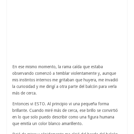
En ese mismo momento, la rama caída que estaba
observando comenzó a temblar violentamente y, aunque
mis instintos internos me gritaban que huyera, me invadió
la curiosidad y me dirigí a otra parte del balcón para verla
más de cerca.
Entonces vi ESTO. Al principio vi una pequeña forma
brillante. Cuando miré más de cerca, ese brillo se convirtió
en lo que solo puedo describir como una figura humana
que emitía un color blanco amarillento.