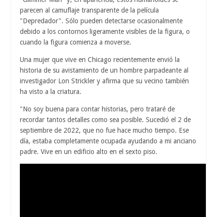
parecen al camuflaje transparente de la película
"Depredador". Sólo pueden detectarse ocasionalmente
debido a los contornos ligeramente visibles de la figura, o
cuando la figura comienza a moverse.
Una mujer que vive en Chicago recientemente envió la
historia de su avistamiento de un hombre parpadeante al
investigador Lon Strickler y afirma que su vecino también
ha visto a la criatura.
"No soy buena para contar historias, pero trataré de
recordar tantos detalles como sea posible. Sucedió el 2 de
septiembre de 2022, que no fue hace mucho tiempo. Ese
día, estaba completamente ocupada ayudando a mi anciano
padre. Vive en un edificio alto en el sexto piso.