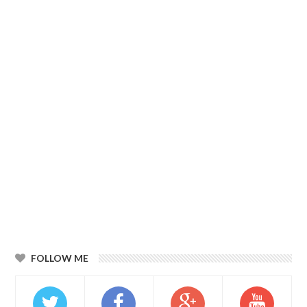
FOLLOW ME