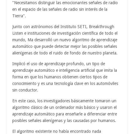
"Necesitamos distinguir las emocionantes señales de radio
en el espacio de las señales de radio sin interés de la
Tierra".
Junto con astrónomos del Instituto SETI, Breakthrough
Listen e instituciones de investigación científica de todo el
mundo, Ma desarrolló un nuevo algoritmo de aprendizaje
automático que puede detectar mejor las posibles señales
alienígenas de todo el ruido de fondo de nuestro planeta.
Implicó el uso de aprendizaje profundo, un tipo de
aprendizaje automático e inteligencia artificial que imita la
forma en que los humanos obtienen ciertos tipos de
conocimiento y es una tecnología clave en los automóviles
sin conductor.
En este caso, los investigadores básicamente tomaron un
algoritmo clásico de un ordenador más básico y usaron el
aprendizaje automático para enseñarle a diferenciar entre
posibles señales alienígenas y las causadas por humanos.
El algoritmo existente no había encontrado nada