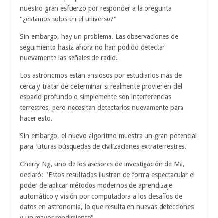
nuestro gran esfuerzo por responder a la pregunta
"¿estamos solos en el universo?"
Sin embargo, hay un problema. Las observaciones de
seguimiento hasta ahora no han podido detectar
nuevamente las señales de radio.
Los astrónomos están ansiosos por estudiarlos más de
cerca y tratar de determinar si realmente provienen del
espacio profundo o simplemente son interferencias
terrestres, pero necesitan detectarlos nuevamente para
hacer esto.
Sin embargo, el nuevo algoritmo muestra un gran potencial
para futuras búsquedas de civilizaciones extraterrestres.
Cherry Ng, uno de los asesores de investigación de Ma,
declaró: "Estos resultados ilustran de forma espectacular el
poder de aplicar métodos modernos de aprendizaje
automático y visión por computadora a los desafíos de
datos en astronomía, lo que resulta en nuevas detecciones
y un mayor rendimiento".