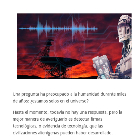
Una pregunta ha preocupado a la humanidad durante miles
de años: ¿estamos solos en el universo?
Hasta el momento, todavía no hay una respuesta, pero la
mejor manera de averiguarlo es detectar firmas
tecnológicas, o evidencia de tecnología, que las
civilizaciones alienígenas pueden haber desarrollado.