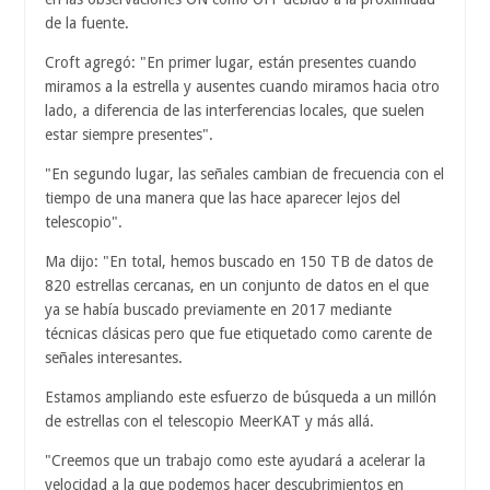
de la fuente.
Croft agregó: "En primer lugar, están presentes cuando
miramos a la estrella y ausentes cuando miramos hacia otro
lado, a diferencia de las interferencias locales, que suelen
estar siempre presentes".
"En segundo lugar, las señales cambian de frecuencia con el
tiempo de una manera que las hace aparecer lejos del
telescopio".
Ma dijo: "En total, hemos buscado en 150 TB de datos de
820 estrellas cercanas, en un conjunto de datos en el que
ya se había buscado previamente en 2017 mediante
técnicas clásicas pero que fue etiquetado como carente de
señales interesantes.
Estamos ampliando este esfuerzo de búsqueda a un millón
de estrellas con el telescopio MeerKAT y más allá.
"Creemos que un trabajo como este ayudará a acelerar la
velocidad a la que podemos hacer descubrimientos en