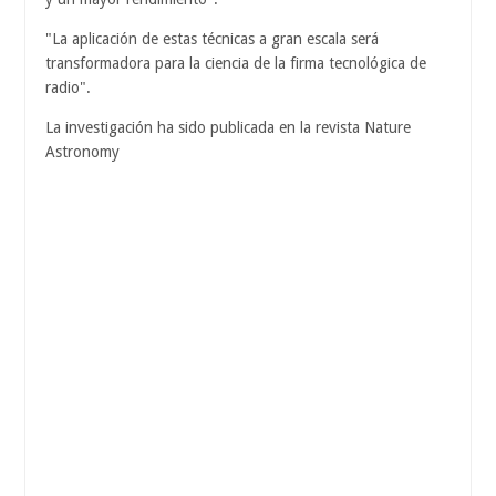
"La aplicación de estas técnicas a gran escala será
transformadora para la ciencia de la firma tecnológica de
radio".
La investigación ha sido publicada en la revista Nature
Astronomy