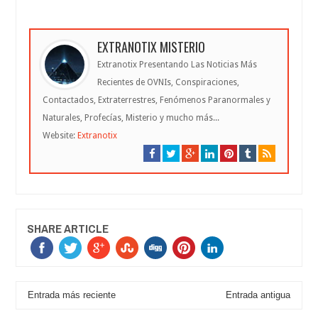
EXTRANOTIX MISTERIO
Extranotix Presentando Las Noticias Más
Recientes de OVNIs, Conspiraciones,
Contactados, Extraterrestres, Fenómenos Paranormales y
Naturales, Profecías, Misterio y mucho más...
Website:
Extranotix
SHARE ARTICLE
Entrada más reciente
Entrada antigua