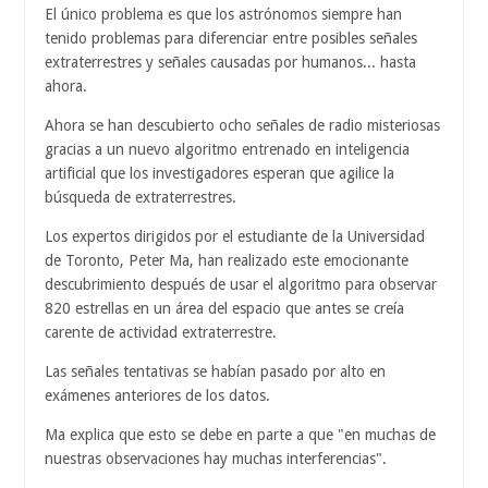
El único problema es que los astrónomos siempre han
tenido problemas para diferenciar entre posibles señales
extraterrestres y señales causadas por humanos... hasta
ahora.
Ahora se han descubierto ocho señales de radio misteriosas
gracias a un nuevo algoritmo entrenado en inteligencia
artificial que los investigadores esperan que agilice la
búsqueda de extraterrestres.
Los expertos dirigidos por el estudiante de la Universidad
de Toronto, Peter Ma, han realizado este emocionante
descubrimiento después de usar el algoritmo para observar
820 estrellas en un área del espacio que antes se creía
carente de actividad extraterrestre.
Las señales tentativas se habían pasado por alto en
exámenes anteriores de los datos.
Ma explica que esto se debe en parte a que "en muchas de
nuestras observaciones hay muchas interferencias".