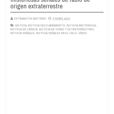
origen extraterrestre
EXTRANOTIX MISTERIO
3 YEARS AGO
NOTICIA
,
NOTICIA DESCUBRIMIENTO
,
NOTICIA MISTERIOSA
,
NOTICIA DE CIENCIA
,
NOTICIA DE OVNIS Y EXTRATERRESTRES
,
NOTICIA SEÑALES
,
NOTICIA SEÑALES EN EL CIELO
,
VÍDEO