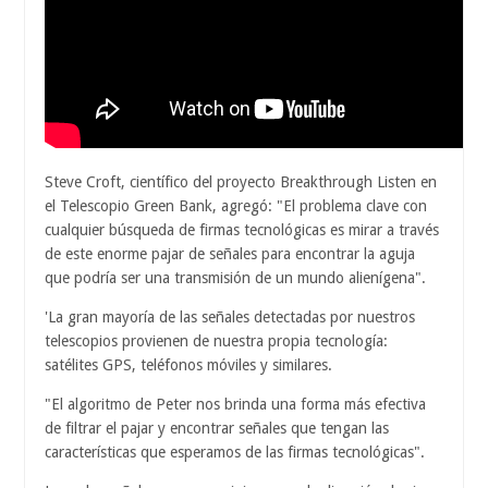
Steve Croft, científico del proyecto Breakthrough Listen en
el Telescopio Green Bank, agregó: "El problema clave con
cualquier búsqueda de firmas tecnológicas es mirar a través
de este enorme pajar de señales para encontrar la aguja
que podría ser una transmisión de un mundo alienígena".
'La gran mayoría de las señales detectadas por nuestros
telescopios provienen de nuestra propia tecnología:
satélites GPS, teléfonos móviles y similares.
"El algoritmo de Peter nos brinda una forma más efectiva
de filtrar el pajar y encontrar señales que tengan las
características que esperamos de las firmas tecnológicas".