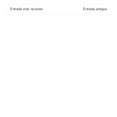
Entrada más reciente
Entrada antigua