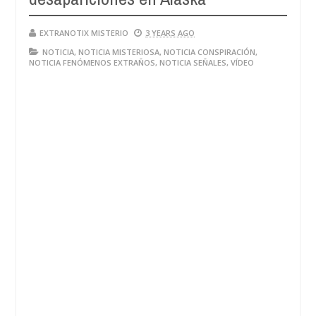
EXTRANOTIX MISTERIO
3 YEARS AGO
NOTICIA
,
NOTICIA MISTERIOSA
,
NOTICIA CONSPIRACIÓN
,
NOTICIA FENÓMENOS EXTRAÑOS
,
NOTICIA SEÑALES
,
VÍDEO