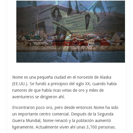
Nome es una pequeña ciudad en el noroeste de Alaska
(EE.UU.). Se fundó a principios del siglo XX, cuando había
rumores de que había ricas vetas de oro y miles de
aventureros se dirigieron ahí.
Encontraron poco oro, pero desde entonces Nome ha sido
un importante centro comercial. Después de la Segunda
Guerra Mundial, Nome renació y la población aumentó
ligeramente. Actualmente viven ahí unas 3,700 personas.