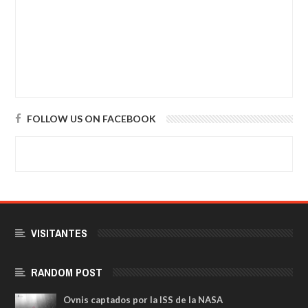
FOLLOW US ON FACEBOOK
VISITANTES
RANDOM POST
Ovnis captados por la ISS de la NASA