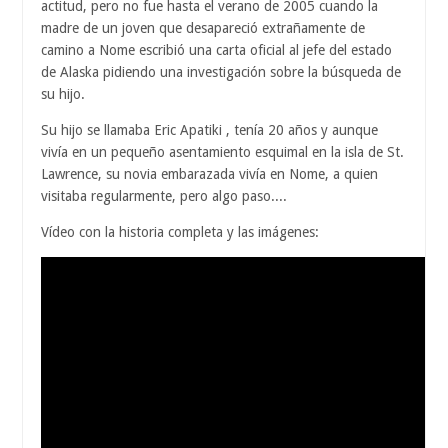
actitud, pero no fue hasta el verano de 2005 cuando la
madre de un joven que desapareció extrañamente de
camino a Nome escribió una carta oficial al jefe del estado
de Alaska pidiendo una investigación sobre la búsqueda de
su hijo.
Su hijo se llamaba Eric Apatiki , tenía 20 años y aunque
vivía en un pequeño asentamiento esquimal en la isla de St.
Lawrence, su novia embarazada vivía en Nome, a quien
visitaba regularmente, pero algo paso....
Vídeo con la historia completa y las imágenes: