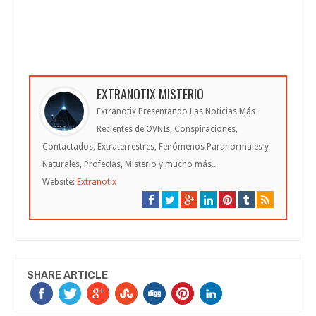
EXTRANOTIX MISTERIO
Extranotix Presentando Las Noticias Más
Recientes de OVNIs, Conspiraciones,
Contactados, Extraterrestres, Fenómenos Paranormales y
Naturales, Profecías, Misterio y mucho más...
Website:
Extranotix
SHARE ARTICLE