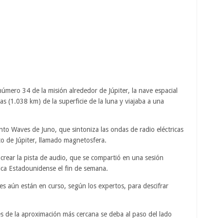
úmero 34 de la misión alrededor de Júpiter, la nave espacial
as (1.038 km) de la superficie de la luna y viajaba a una
nto Waves de Juno, que sintoniza las ondas de radio eléctricas
 de Júpiter, llamado magnetosfera.
crear la pista de audio, que se compartió en una sesión
ica Estadounidense el fin de semana.
es aún están en curso, según los expertos, para descifrar
s de la aproximación más cercana se deba al paso del lado