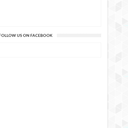
FOLLOW US ON FACEBOOK