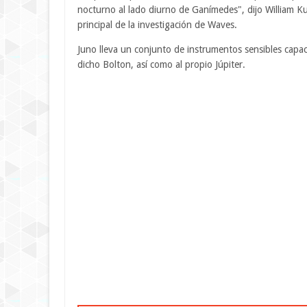
nocturno al lado diurno de Ganímedes", dijo William Ku
principal de la investigación de Waves.
Juno lleva un conjunto de instrumentos sensibles capa
dicho Bolton, así como al propio Júpiter.