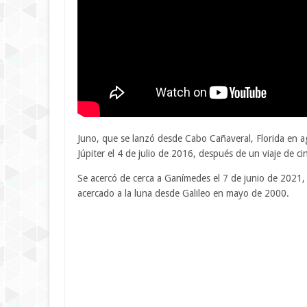
Juno, que se lanzó desde Cabo Cañaveral, Florida en ag
Júpiter el 4 de julio de 2016, después de un viaje de ci
Se acercó de cerca a Ganímedes el 7 de junio de 2021,
acercado a la luna desde Galileo en mayo de 2000.