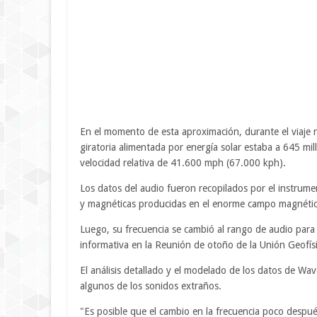
En el momento de esta aproximación, durante el viaje n
giratoria alimentada por energía solar estaba a 645 mill
velocidad relativa de 41.600 mph (67.000 kph).
Los datos del audio fueron recopilados por el instrume
y magnéticas producidas en el enorme campo magnético
Luego, su frecuencia se cambió al rango de audio para 
informativa en la Reunión de otoño de la Unión Geofís
El análisis detallado y el modelado de los datos de Wav
algunos de los sonidos extraños.
"Es posible que el cambio en la frecuencia poco despué