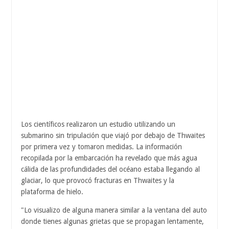
Los científicos realizaron un estudio utilizando un
submarino sin tripulación que viajó por debajo de Thwaites
por primera vez y tomaron medidas. La información
recopilada por la embarcación ha revelado que más agua
cálida de las profundidades del océano estaba llegando al
glaciar, lo que provocó fracturas en Thwaites y la
plataforma de hielo.
"Lo visualizo de alguna manera similar a la ventana del auto
donde tienes algunas grietas que se propagan lentamente,