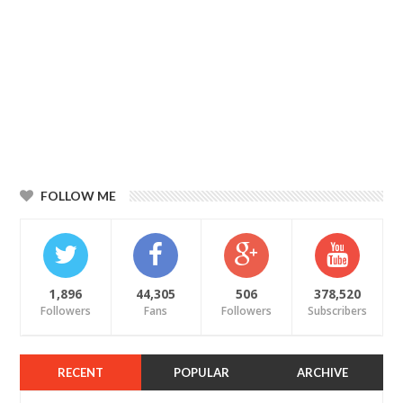
FOLLOW ME
1,896
44,305
506
378,520
Followers
Fans
Followers
Subscribers
RECENT
POPULAR
ARCHIVE