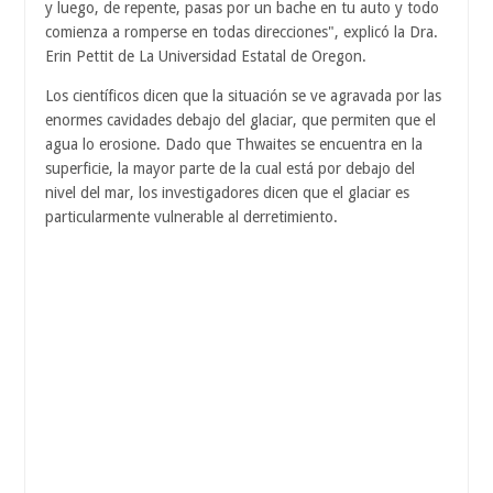
y luego, de repente, pasas por un bache en tu auto y todo
comienza a romperse en todas direcciones", explicó la Dra.
Erin Pettit de La Universidad Estatal de Oregon.
Los científicos dicen que la situación se ve agravada por las
enormes cavidades debajo del glaciar, que permiten que el
agua lo erosione. Dado que Thwaites se encuentra en la
superficie, la mayor parte de la cual está por debajo del
nivel del mar, los investigadores dicen que el glaciar es
particularmente vulnerable al derretimiento.