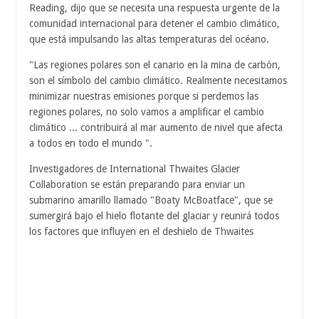
Reading, dijo que se necesita una respuesta urgente de la
comunidad internacional para detener el cambio climático,
que está impulsando las altas temperaturas del océano.
"Las regiones polares son el canario en la mina de carbón,
son el símbolo del cambio climático. Realmente necesitamos
minimizar nuestras emisiones porque si perdemos las
regiones polares, no solo vamos a amplificar el cambio
climático ... contribuirá al mar aumento de nivel que afecta
a todos en todo el mundo ".
Investigadores de International Thwaites Glacier
Collaboration se están preparando para enviar un
submarino amarillo llamado "Boaty McBoatface", que se
sumergirá bajo el hielo flotante del glaciar y reunirá todos
los factores que influyen en el deshielo de Thwaites