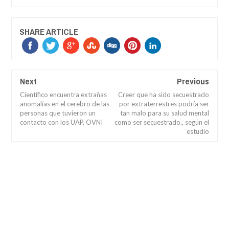
SHARE ARTICLE
Next
Previous
Científico encuentra extrañas
Creer que ha sido secuestrado
anomalías en el cerebro de las
por extraterrestres podría ser
personas que tuvieron un
tan malo para su salud mental
contacto con los UAP, OVNI
como ser secuestrado., según el
estudio