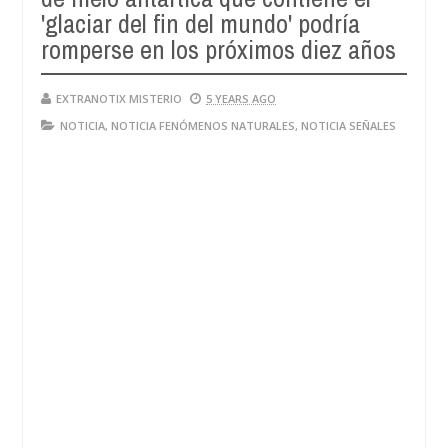
'glaciar del fin del mundo' podría
romperse en los próximos diez años
EXTRANOTIX MISTERIO
5 YEARS AGO
NOTICIA
,
NOTICIA FENÓMENOS NATURALES
,
NOTICIA SEÑALES