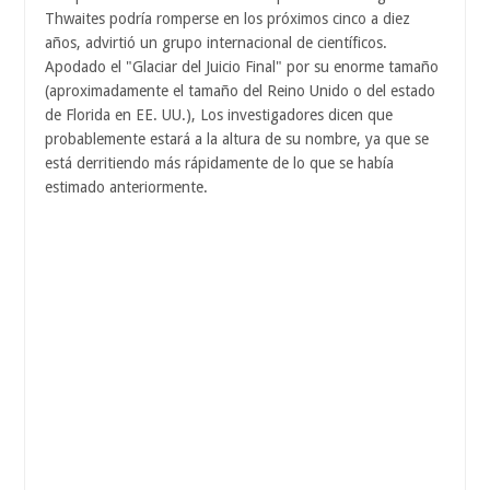
Thwaites podría romperse en los próximos cinco a diez
años, advirtió un grupo internacional de científicos.
Apodado el "Glaciar del Juicio Final" por su enorme tamaño
(aproximadamente el tamaño del Reino Unido o del estado
de Florida en EE. UU.), Los investigadores dicen que
probablemente estará a la altura de su nombre, ya que se
está derritiendo más rápidamente de lo que se había
estimado anteriormente.