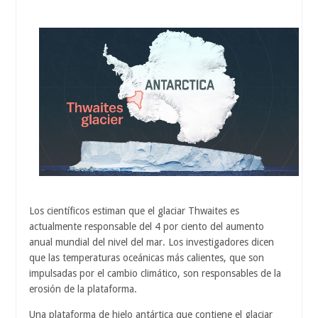
Los científicos estiman que el glaciar Thwaites es
actualmente responsable del 4 por ciento del aumento
anual mundial del nivel del mar. Los investigadores dicen
que las temperaturas oceánicas más calientes, que son
impulsadas por el cambio climático, son responsables de la
erosión de la plataforma.
Una plataforma de hielo antártica que contiene el glaciar