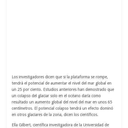
Los investigadores dicen que si la plataforma se rompe,
tendrá el potencial de aumentar el nivel del mar global en
un 25 por ciento. Estudios anteriores han demostrado que
un colapso del glaciar solo en el océano daría como
resultado un aumento global del nivel del mar en unos 65
centímetros. El potencial colapso tendrá un efecto dominó
en otros glaciares de la zona, dicen los científicos.
Ella Gilbert, científica investigadora de la Universidad de