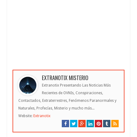
EXTRANOTIX MISTERIO
Extranotix Presentando Las Noticias Más
Recientes de OVNIs, Conspiraciones,
Contactados, Extraterrestres, Fenómenos Paranormales y
Naturales, Profecías, Misterio y mucho más...
Website:
Extranotix