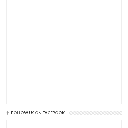
FOLLOW US ON FACEBOOK