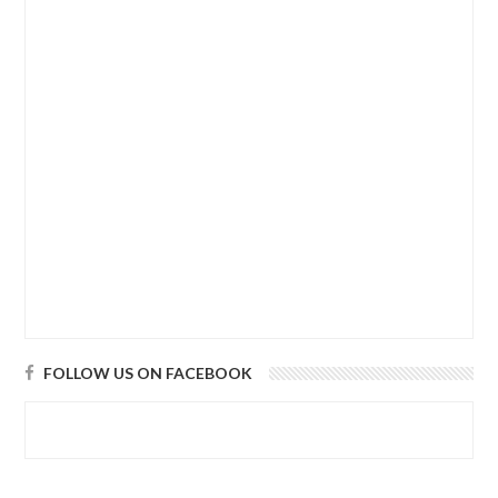
FOLLOW US ON FACEBOOK