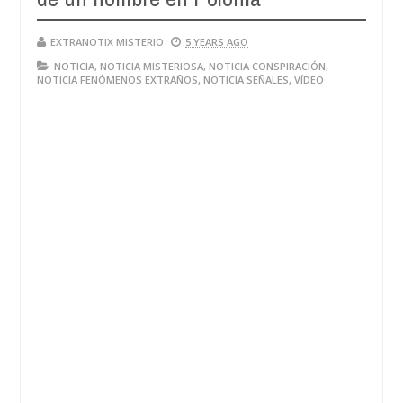
EXTRANOTIX MISTERIO
5 YEARS AGO
NOTICIA
,
NOTICIA MISTERIOSA
,
NOTICIA CONSPIRACIÓN
,
NOTICIA FENÓMENOS EXTRAÑOS
,
NOTICIA SEÑALES
,
VÍDEO