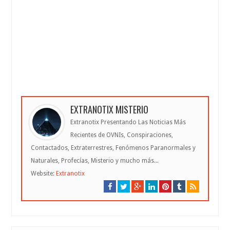
EXTRANOTIX MISTERIO
Extranotix Presentando Las Noticias Más
Recientes de OVNIs, Conspiraciones,
Contactados, Extraterrestres, Fenómenos Paranormales y
Naturales, Profecías, Misterio y mucho más...
Website:
Extranotix