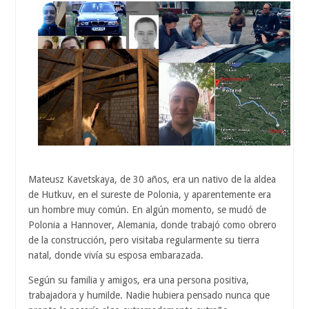
Mateusz Kavetskaya, de 30 años, era un nativo de la aldea
de Hutkuv, en el sureste de Polonia, y aparentemente era
un hombre muy común. En algún momento, se mudó de
Polonia a Hannover, Alemania, donde trabajó como obrero
de la construcción, pero visitaba regularmente su tierra
natal, donde vivía su esposa embarazada.
Según su familia y amigos, era una persona positiva,
trabajadora y humilde. Nadie hubiera pensado nunca que