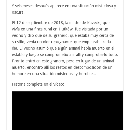
Y seis meses después aparece en una situación misteriosa y
oscura.
El 12 de septiembre de 2018, la madre de Kavecki, que
vivía en una finca rural en Hutków, fue visitada por un
vecino y dijo que de su granero, que estaba muy cerca de
su sitio, venía un olor repugnante, que empeoraba cada
día. El vecino asumió que algún animal había muerto en el
establo y luego se comprometió a ir allí y comprobarlo todo.
Pronto entró en este granero, pero en lugar de un animal
muerto, encontró allí los restos en descomposición de un
hombre en una situación misteriosa y horrible...
Historia completa en el vídeo: