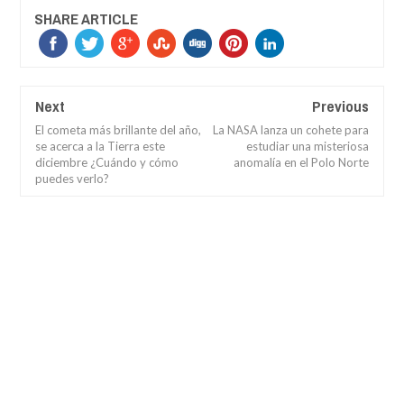
SHARE ARTICLE
Next
Previous
El cometa más brillante del año,
La NASA lanza un cohete para
se acerca a la Tierra este
estudiar una misteriosa
diciembre ¿Cuándo y cómo
anomalía en el Polo Norte
puedes verlo?