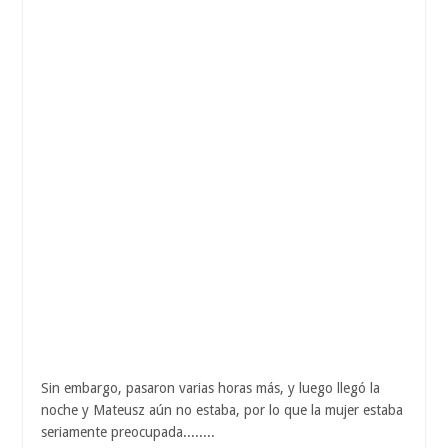
Sin embargo, pasaron varias horas más, y luego llegó la
noche y Mateusz aún no estaba, por lo que la mujer estaba
seriamente preocupada........