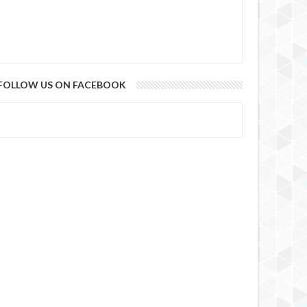
FOLLOW US ON FACEBOOK