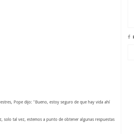
restres, Pope dijo: "Bueno, estoy seguro de que hay vida ahí
ez, solo tal vez, estemos a punto de obtener algunas respuestas