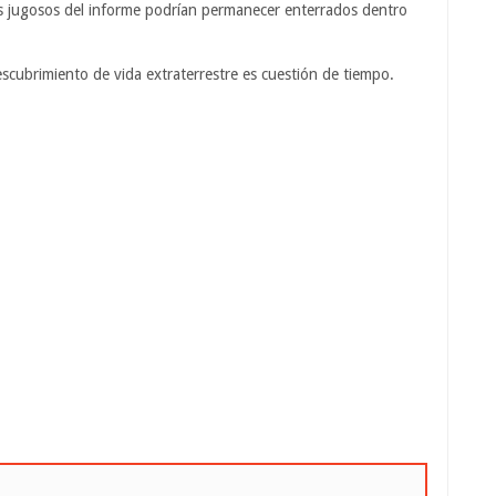
ás jugosos del informe podrían permanecer enterrados dentro
scubrimiento de vida extraterrestre es cuestión de tiempo.