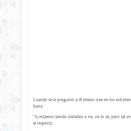
Cuando se le preguntó si él mismo cree en los extrater
fuera.
"Si estamos siendo visitados o no, no lo sé, pero tal v
al respecto.