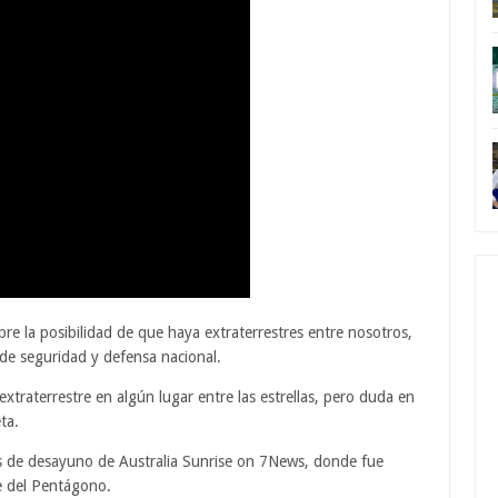
re la posibilidad de que haya extraterrestres entre nosotros,
 de seguridad y defensa nacional.
xtraterrestre en algún lugar entre las estrellas, pero duda en
ta.
as de desayuno de Australia Sunrise on 7News, donde fue
e del Pentágono.